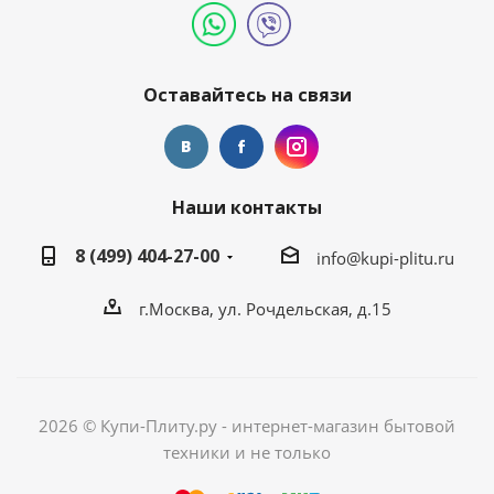
Оставайтесь на связи
Наши контакты
8 (499) 404-27-00
info@kupi-plitu.ru
г.Москва, ул. Рочдельская, д.15
2026 © Купи-Плиту.ру - интернет-магазин бытовой
техники и не только