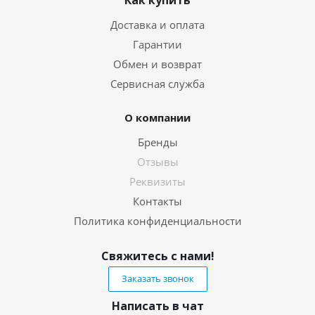
Как купить
Доставка и оплата
Гарантии
Обмен и возврат
Сервисная служба
О компании
Бренды
Отзывы
Реквизиты
Контакты
Политика конфиденциальности
Свяжитесь с нами!
Заказать звонок
Написать в чат