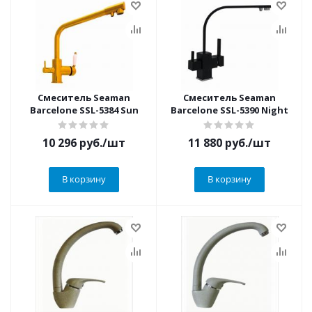
Смеситель Seaman
Смеситель Seaman
Barcelone SSL-5384 Sun
Barcelone SSL-5390 Night
10 296
руб.
/шт
11 880
руб.
/шт
В корзину
В корзину