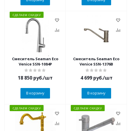
СДЕЛАЕМ СКИДКУ
Смеситель Seaman Eco
Смеситель Seaman Eco
Venice SSN-1084P
Venice SSN-1376B
18 850
руб.
/шт
4 699
руб.
/шт
В корзину
В корзину
СДЕЛАЕМ СКИДКУ
СДЕЛАЕМ СКИДКУ