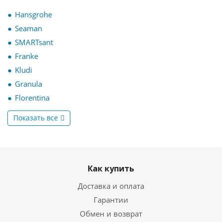
Hansgrohe
Seaman
SMARTsant
Franke
Kludi
Granula
Florentina
Показать все
Как купить
Доставка и оплата
Гарантии
Обмен и возврат