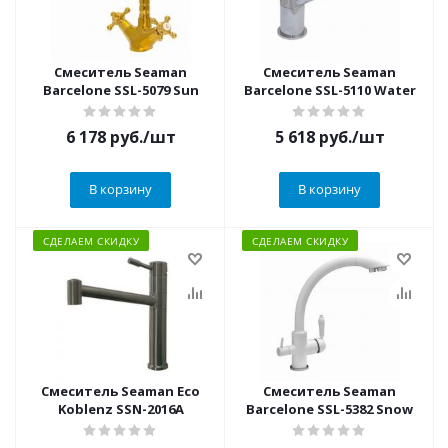
Смеситель Seaman
Смеситель Seaman
Barcelone SSL-5079 Sun
Barcelone SSL-5110 Water
6 178
руб.
/шт
5 618
руб.
/шт
В корзину
В корзину
СДЕЛАЕМ СКИДКУ
СДЕЛАЕМ СКИДКУ
Смеситель Seaman Eco
Смеситель Seaman
Koblenz SSN-2016A
Barcelone SSL-5382 Snow