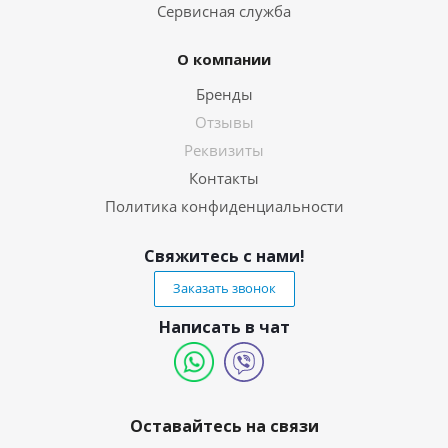
Сервисная служба
О компании
Бренды
Отзывы
Реквизиты
Контакты
Политика конфиденциальности
Свяжитесь с нами!
Заказать звонок
Написать в чат
Оставайтесь на связи