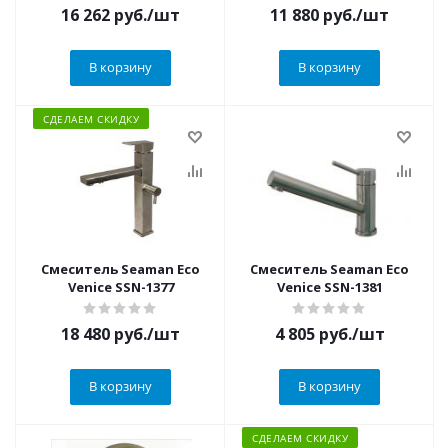
16 262
руб.
/шт
11 880
руб.
/шт
В корзину
В корзину
СДЕЛАЕМ СКИДКУ
Смеситель Seaman Eco
Смеситель Seaman Eco
Venice SSN-1377
Venice SSN-1381
18 480
руб.
/шт
4 805
руб.
/шт
В корзину
В корзину
СДЕЛАЕМ СКИДКУ