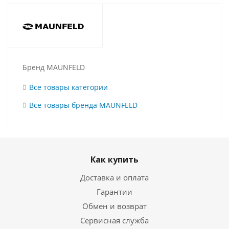
Бренд MAUNFELD
Все товары категории
Все товары бренда MAUNFELD
Как купить
Доставка и оплата
Гарантии
Обмен и возврат
Сервисная служба