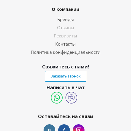
О компании
Бренды
Отзывы
Реквизиты
Контакты
Политика конфиденциальности
Свяжитесь с нами!
Заказать звонок
Написать в чат
Оставайтесь на связи