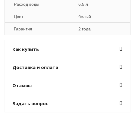
Расход воды
6.5 л
Цвет
белый
Гарантия
2 года
Как купить
Доставка и оплата
Отзывы
Задать вопрос