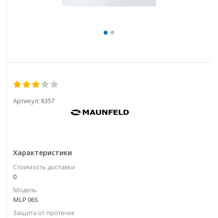
Артикул:
8357
Характеристики
Стоимость доставки
0
Модель
MLP 06S
Защита от протечек