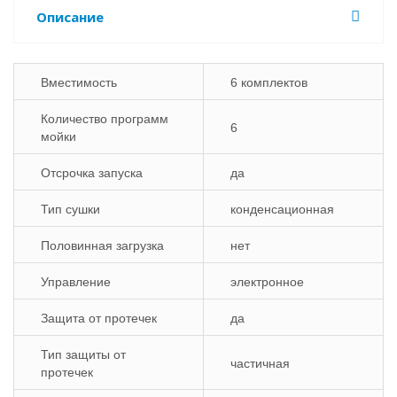
Описание
Вместимость
6 комплектов
Количество программ
6
мойки
Отсрочка запуска
да
Тип сушки
конденсационная
Половинная загрузка
нет
Управление
электронное
Защита от протечек
да
Тип защиты от
частичная
протечек