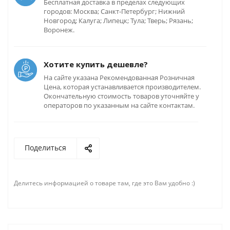
Бесплатная доставка в пределах следующих
городов: Москва; Санкт-Петербург; Нижний
Новгород; Калуга; Липецк; Тула; Тверь; Рязань;
Воронеж.
Хотите купить дешевле?
На сайте указана Рекомендованная Розничная
Цена, которая устанавливается производителем.
Окончательную стоимость товаров уточняйте у
операторов по указанным на сайте контактам.
Поделиться
Делитесь информацией о товаре там, где это Вам удобно :)