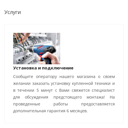
Услуги
Установка и подключение
Сообщите оператору нашего магазина о своем
желании заказать установку купленной техники и
в течении 5 минут с Вами свяжется специалист
для обсуждения предстоящего монтажа! На
проведенные работы предоставляется
дополнительная гарантия 6 месяцев.