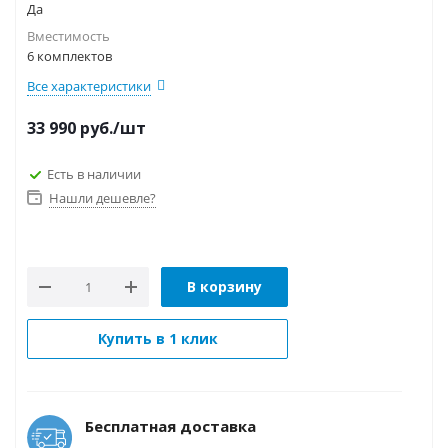
Да
Вместимость
6 комплектов
Все характеристики
33 990
руб.
/шт
Есть в наличии
Нашли дешевле?
В корзину
Купить в 1 клик
Бесплатная доставка