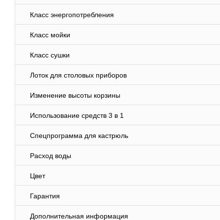
Класс энергопотребления
Класс мойки
Класс сушки
Лоток для столовых приборов
Изменение высоты корзины
Использование средств 3 в 1
Спецпрограмма для кастрюль
Расход воды
Цвет
Гарантия
Дополнительная информация