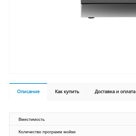
Описание
Как купить
Доставка и оплата
Вместимость
Количество программ мойки