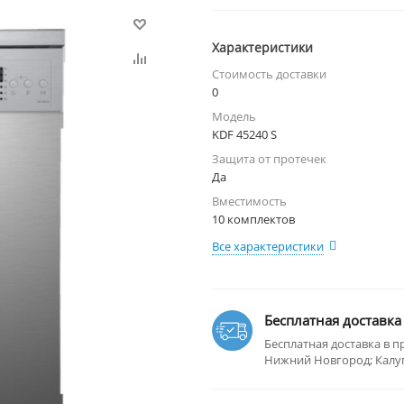
Характеристики
Стоимость доставки
0
Модель
KDF 45240 S
Защита от протечек
Да
Вместимость
10 комплектов
Все характеристики
Бесплатная доставка
Бесплатная доставка в п
Нижний Новгород; Калуга