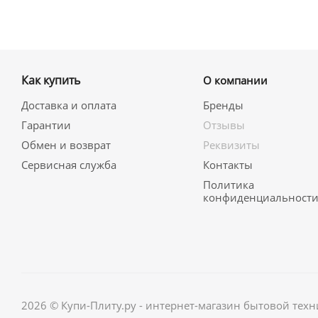
Как купить
О компании
Доставка и оплата
Бренды
Гарантии
Отзывы
Обмен и возврат
Реквизиты
Сервисная служба
Контакты
Политика
конфиденциальност
2026 © Купи-Плиту.ру - интернет-магазин бытовой техн