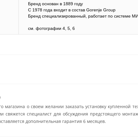
Бренд основан в 1889 году
С 1978 года входит в состав Gorenje Group
Бренд специализированный, работает по системе М
см. фотографии 4, 5, 6
е
о магазина о своем желании заказать установку купленной те
ми свяжется специалист для обсуждения предстоящего монтаж
ставляется дополнительная гарантия 6 месяцев.