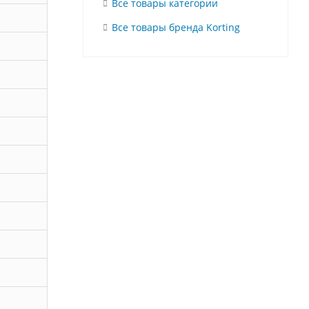
Все товары категории
Все товары бренда Korting