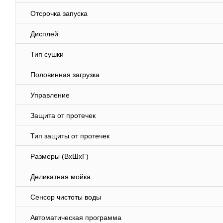
Отсрочка запуска
Дисплей
Тип сушки
Половинная загрузка
Управление
Защита от протечек
Тип защиты от протечек
Размеры (ВхШхГ)
Деликатная мойка
Сенсор чистоты воды
Автоматическая программа