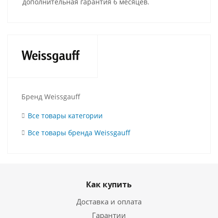
дополнительная гарантия 6 месяцев.
Бренд Weissgauff
Все товары категории
Все товары бренда Weissgauff
Как купить
Доставка и оплата
Гарантии