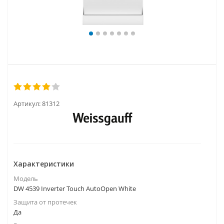
Артикул:
81312
Характеристики
Модель
DW 4539 Inverter Touch AutoOpen White
Защита от протечек
Да