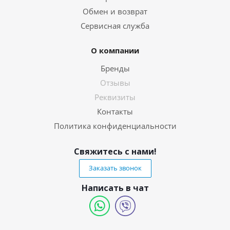
Обмен и возврат
Сервисная служба
О компании
Бренды
Отзывы
Реквизиты
Контакты
Политика конфиденциальности
Свяжитесь с нами!
Заказать звонок
Написать в чат