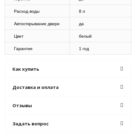
Расход воды
8 л
Автооткрывание двери
да
Цвет
белый
Гарантия
1 год
Как купить
Доставка и оплата
Отзывы
Задать вопрос