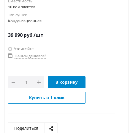
Вместимость
10 комплектов
Тип сушки
Конденсационная
39 990
руб.
/шт
Уточняйте
Нашли дешевле?
В корзину
Купить в 1 клик
Поделиться