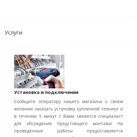
Услуги
Установка и подключение
Сообщите оператору нашего магазина о своем
желании заказать установку купленной техники и
в течении 5 минут с Вами свяжется специалист
для обсуждения предстоящего монтажа! На
проведенные работы предоставляется