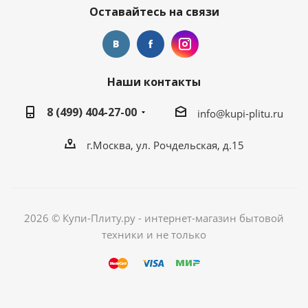
Оставайтесь на связи
Наши контакты
8 (499) 404-27-00
info@kupi-plitu.ru
г.Москва, ул. Рочдельская, д.15
2026 © Купи-Плиту.ру - интернет-магазин бытовой
техники и не только