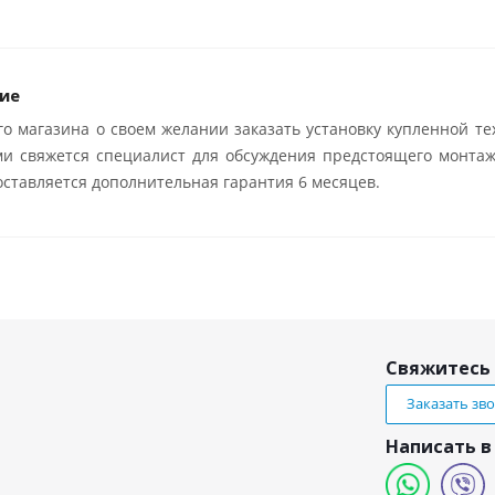
ие
о магазина о своем желании заказать установку купленной те
ми свяжется специалист для обсуждения предстоящего монтаж
ставляется дополнительная гарантия 6 месяцев.
Свяжитесь 
Заказать зв
Написать в