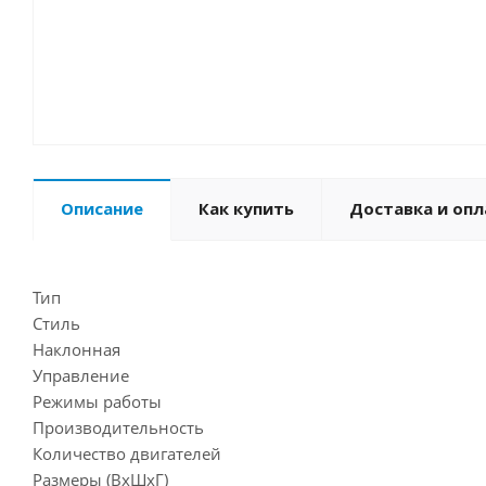
Описание
Как купить
Доставка и опл
Тип
Стиль
Наклонная
Управление
Режимы работы
Производительность
Количество двигателей
Размеры (ВхШхГ)