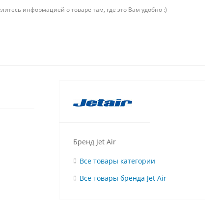
литесь информацией о товаре там, где это Вам удобно :)
Бренд Jet Air
Все товары категории
Все товары бренда Jet Air