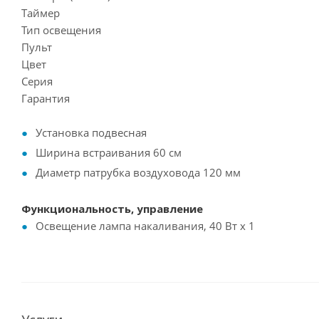
Таймер
Тип освещения
Пульт
Цвет
Серия
Гарантия
Установка подвесная
Ширина встраивания 60 см
Диаметр патрубка воздуховода 120 мм
Функциональность, управление
Освещение лампа накаливания, 40 Вт х 1