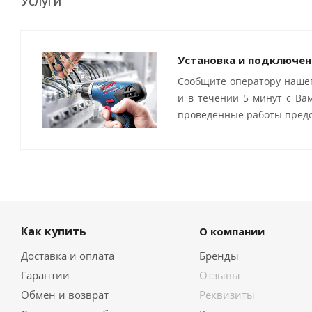
Услуги
Установка и подключен
Сообщите оператору нашег
и в течении 5 минут с Ва
проведенные работы предо
Как купить
О компании
Доставка и оплата
Бренды
Гарантии
Отзывы
Обмен и возврат
Реквизиты