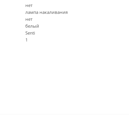
нет
лампа накаливания
нет
белый
Senti
1