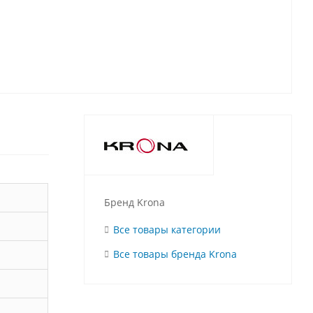
Бренд Krona
Все товары категории
Все товары бренда Krona