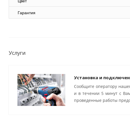
Цвет
Гарантия
Услуги
Установка и подключен
Сообщите оператору нашег
и в течении 5 минут с Ва
проведенные работы предо