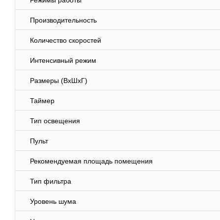
Режимы работы
Производительность
Количество скоростей
Интенсивный режим
Размеры (ВхШхГ)
Таймер
Тип освещения
Пульт
Рекомендуемая площадь помещения
Тип фильтра
Уровень шума