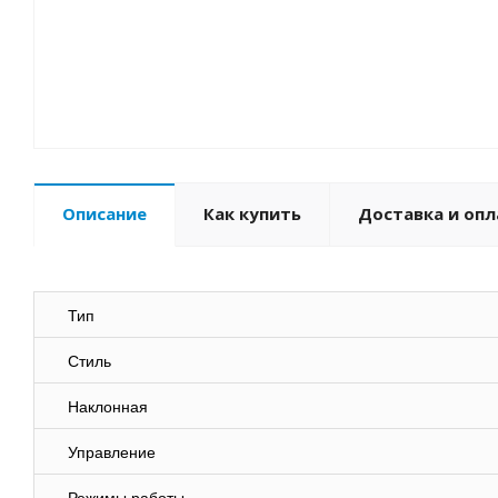
Описание
Как купить
Доставка и опл
Тип
Стиль
Наклонная
Управление