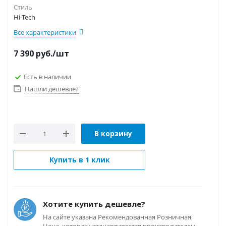
Стиль
Hi-Tech
Все характеристики
7 390
руб.
/шт
Есть в наличии
Нашли дешевле?
В корзину
Купить в 1 клик
Хотите купить дешевле?
На сайте указана Рекомендованная Розничная