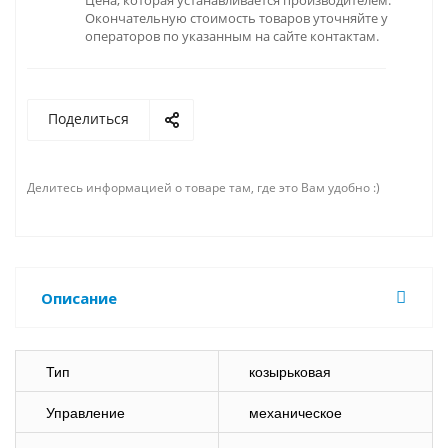
Цена, которая устанавливается производителем.
Окончательную стоимость товаров уточняйте у
операторов по указанным на сайте контактам.
Поделиться
Делитесь информацией о товаре там, где это Вам удобно :)
Описание
Тип
козырьковая
Управление
механическое