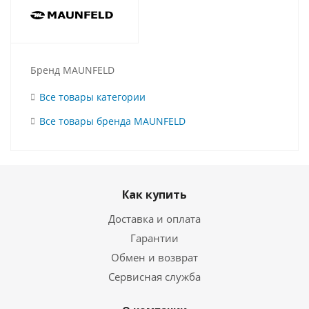
Бренд MAUNFELD
Все товары категории
Все товары бренда MAUNFELD
Как купить
Доставка и оплата
Гарантии
Обмен и возврат
Сервисная служба