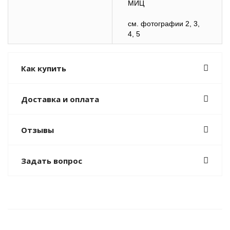
МИЦ
см. фотографии 2, 3,
4, 5
Как купить
Доставка и оплата
Отзывы
Задать вопрос