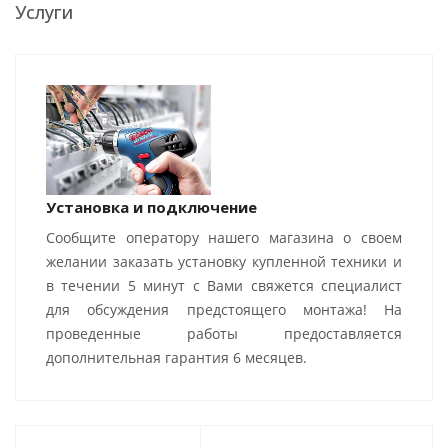
Услуги
Установка и подключение
Сообщите оператору нашего магазина о своем
желании заказать установку купленной техники и
в течении 5 минут с Вами свяжется специалист
для обсуждения предстоящего монтажа! На
проведенные работы предоставляется
дополнительная гарантия 6 месяцев.