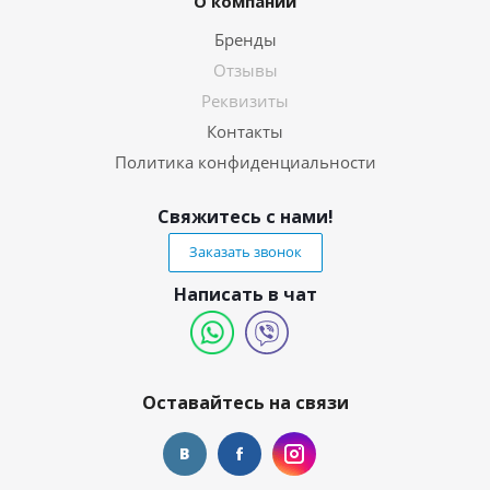
О компании
Бренды
Отзывы
Реквизиты
Контакты
Политика конфиденциальности
Свяжитесь с нами!
Заказать звонок
Написать в чат
Оставайтесь на связи