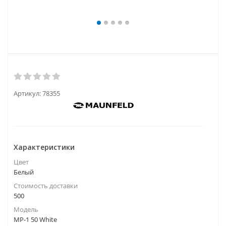
Артикул:
78355
Характеристики
Цвет
Белый
Стоимость доставки
500
Модель
MP-1 50 White