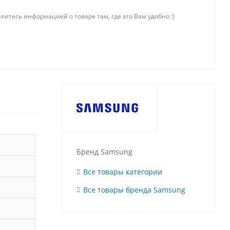
литесь информацией о товаре там, где это Вам удобно :)
Бренд Samsung
Все товары категории
Все товары бренда Samsung