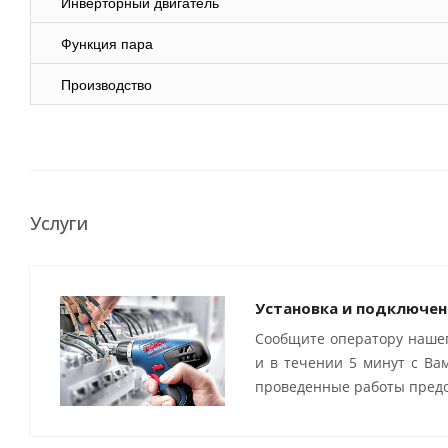
Инверторный двигатель
Функция пара
Производство
Услуги
Установка и подключен
Сообщите оператору нашег
и в течении 5 минут с Ва
проведенные работы предо