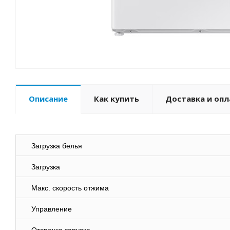
Описание
Как купить
Доставка и опл
Загрузка белья
Загрузка
Макс. скорость отжима
Управление