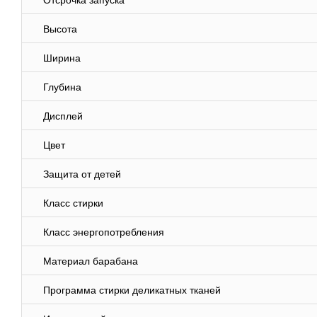
Отсрочка запуска
Высота
Ширина
Глубина
Дисплей
Цвет
Защита от детей
Класс стирки
Класс энергопотребления
Материал барабана
Программа стирки деликатных тканей