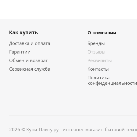
Как купить
О компании
Доставка и оплата
Бренды
Гарантии
Отзывы
Обмен и возврат
Реквизиты
Сервисная служба
Контакты
Политика
конфиденциальност
2026 © Купи-Плиту.ру - интернет-магазин бытовой техн