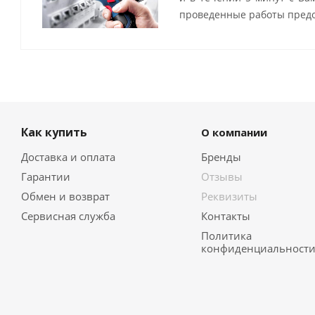
проведенные работы предо
Как купить
О компании
Доставка и оплата
Бренды
Гарантии
Отзывы
Обмен и возврат
Реквизиты
Сервисная служба
Контакты
Политика
конфиденциальност