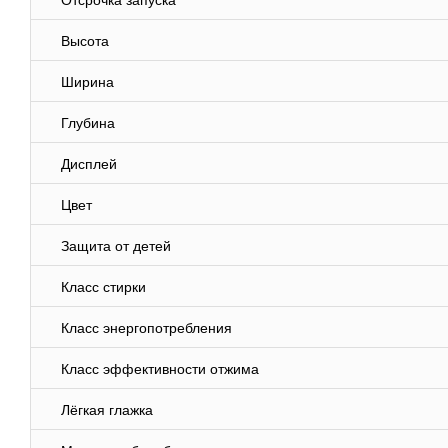
Отсрочка запуска
Высота
Ширина
Глубина
Дисплей
Цвет
Защита от детей
Класс стирки
Класс энергопотребления
Класс эффективности отжима
Лёгкая глажка