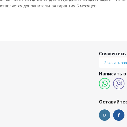
ставляется дополнительная гарантия 6 месяцев.
Свяжитесь 
Заказать зв
Написать в
и
Оставайтес