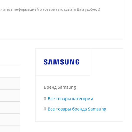
литесь информацией о товаре там, где это Вам удобно :)
Бренд Samsung
Все товары категории
Все товары бренда Samsung