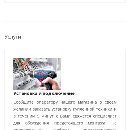
Услуги
Установка и подключение
Сообщите оператору нашего магазина о своем
желании заказать установку купленной техники и
в течении 5 минут с Вами свяжется специалист
для обсуждения предстоящего монтажа! На
проведенные работы предоставляется