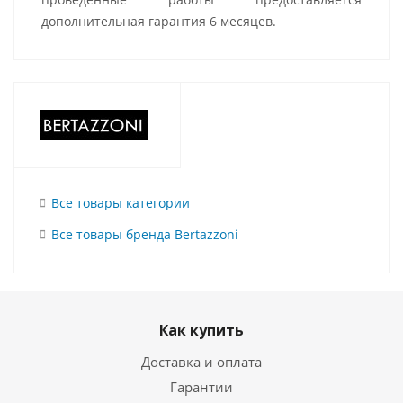
дополнительная гарантия 6 месяцев.
Все товары категории
Все товары бренда Bertazzoni
Как купить
Доставка и оплата
Гарантии