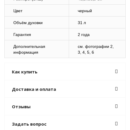
Цвет
черный
Объём духовки
31 л
Гарантия
2 года
Дополнительная
cм. фотографии 2,
информация
3, 4, 5, 6
Как купить
Доставка и оплата
Отзывы
Задать вопрос