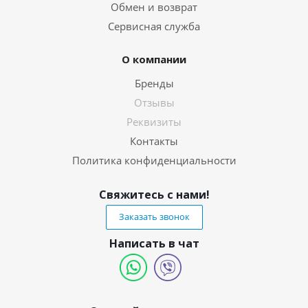
Обмен и возврат
Сервисная служба
О компании
Бренды
Отзывы
Реквизиты
Контакты
Политика конфиденциальности
Свяжитесь с нами!
Заказать звонок
Написать в чат