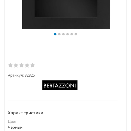
Артикул:
82825
Характеристики
Цвет
Черный