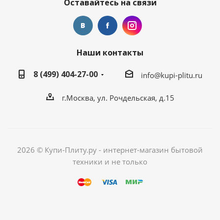
Оставайтесь на связи
Наши контакты
8 (499) 404-27-00
info@kupi-plitu.ru
г.Москва, ул. Рочдельская, д.15
2026 © Купи-Плиту.ру - интернет-магазин бытовой
техники и не только