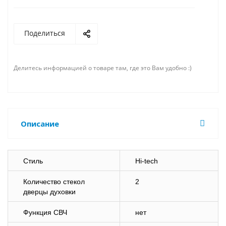
Поделиться
Делитесь информацией о товаре там, где это Вам удобно :)
Описание
Стиль
Hi-tech
Количество стекол
2
дверцы духовки
Функция СВЧ
нет