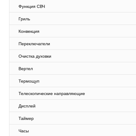
Функция СВЧ
Гриль
Конвекция
Переключатели
Очистка духовки
Вертел
Термощуп
Телескопические направляющие
Дисплей
Таймер
Часы