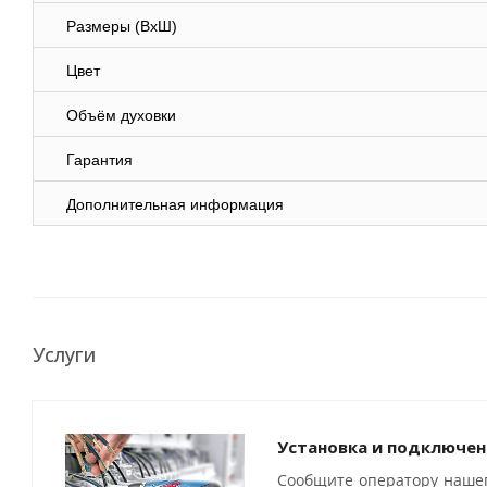
Размеры (ВхШ)
Цвет
Объём духовки
Гарантия
Дополнительная информация
Услуги
Установка и подключен
Сообщите оператору нашег