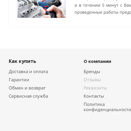
и в течении 5 минут с Ва
проведенные работы предо
Как купить
О компании
Доставка и оплата
Бренды
Гарантии
Отзывы
Обмен и возврат
Реквизиты
Сервисная служба
Контакты
Политика
конфиденциальност