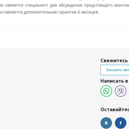
ми свяжется специалист для обсуждения предстоящего монтаж
ставляется дополнительная гарантия 6 месяцев.
Свяжитесь 
Заказать зв
Написать в
и
Оставайтес