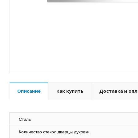
Описание
Как купить
Доставка и опл
Стиль
Количество стекол дверцы духовки