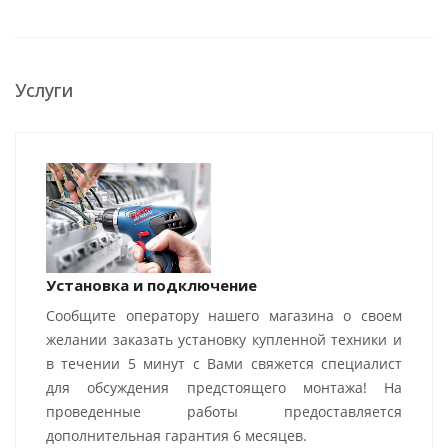
Услуги
Установка и подключение
Сообщите оператору нашего магазина о своем
желании заказать установку купленной техники и
в течении 5 минут с Вами свяжется специалист
для обсуждения предстоящего монтажа! На
проведенные работы предоставляется
дополнительная гарантия 6 месяцев.