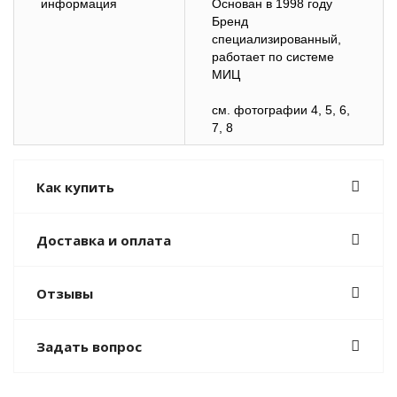
информация
Основан в 1998 году
Бренд
специализированный,
работает по системе
МИЦ
см. фотографии 4, 5, 6,
7, 8
Как купить
Доставка и оплата
Отзывы
Задать вопрос