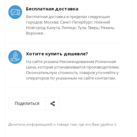
Бесплатная доставка
Бесплатная доставка в пределах следующих
городов: Москва; Санкт-Петербург; Нижний
Новгород; Калуга; Липецк; Тула; Тверь; Рязань;
Воронеж.
Хотите купить дешевле?
На сайте указана Рекомендованная Розничная
Цена, которая устанавливается производителем.
Окончательную стоимость товаров уточняйте у
операторов по указанным на сайте контактам.
Поделиться
Делитесь информацией о товаре там, где это Вам удобно :)