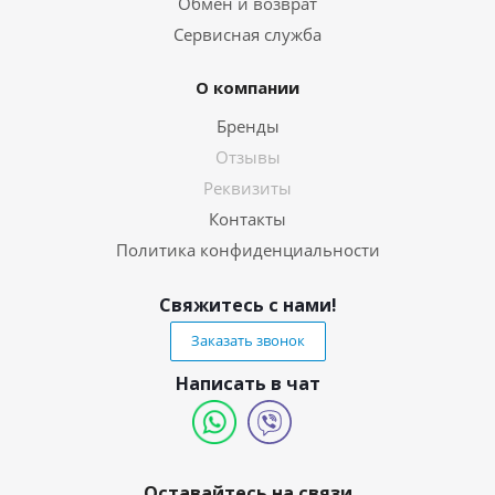
Обмен и возврат
Сервисная служба
О компании
Бренды
Отзывы
Реквизиты
Контакты
Политика конфиденциальности
Свяжитесь с нами!
Заказать звонок
Написать в чат
Оставайтесь на связи