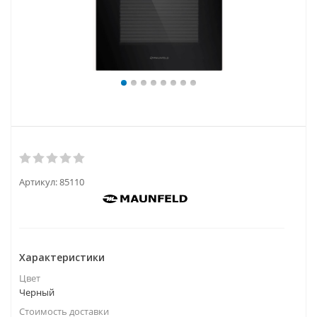
Артикул:
85110
Характеристики
Цвет
Черный
Стоимость доставки