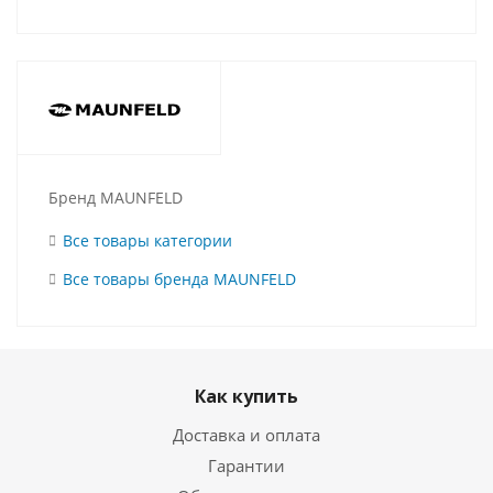
Бренд MAUNFELD
Все товары категории
Все товары бренда MAUNFELD
Как купить
Доставка и оплата
Гарантии