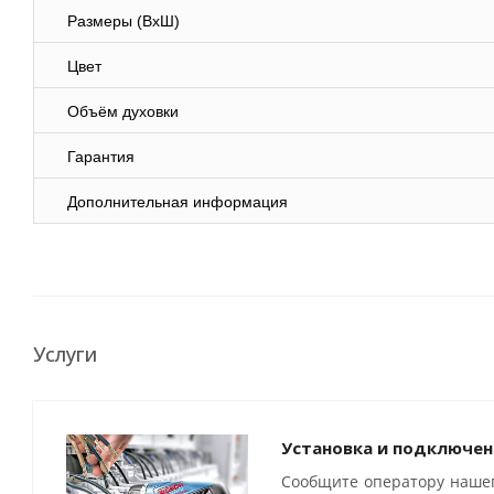
Размеры (ВхШ)
Цвет
Объём духовки
Гарантия
Дополнительная информация
Услуги
Установка и подключен
Сообщите оператору нашег