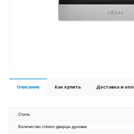
Описание
Как купить
Доставка и опл
Стиль
Количество стекол дверцы духовки