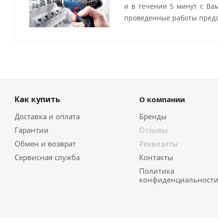
и в течении 5 минут с Ва
проведенные работы предо
Как купить
О компании
Доставка и оплата
Бренды
Гарантии
Отзывы
Обмен и возврат
Реквизиты
Сервисная служба
Контакты
Политика
конфиденциальност