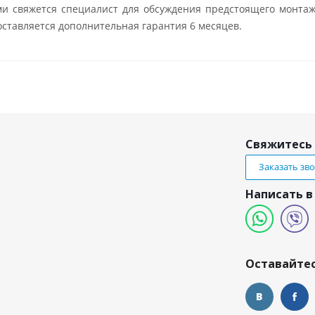
ми свяжется специалист для обсуждения предстоящего монтаж
ставляется дополнительная гарантия 6 месяцев.
Свяжитесь 
Заказать зв
Написать в
и
Оставайтес