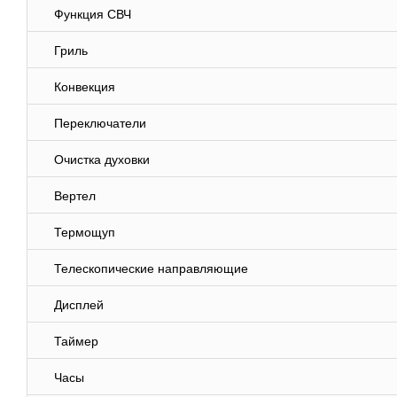
Функция СВЧ
Гриль
Конвекция
Переключатели
Очистка духовки
Вертел
Термощуп
Телескопические направляющие
Дисплей
Таймер
Часы