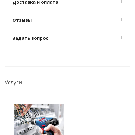
Доставка и оплата
Отзывы
Задать вопрос
Услуги