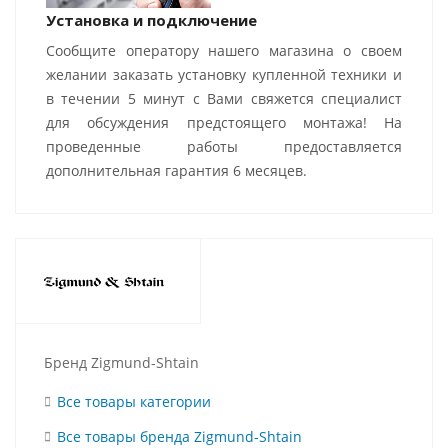
Установка и подключение
Сообщите оператору нашего магазина о своем
желании заказать установку купленной техники и
в течении 5 минут с Вами свяжется специалист
для обсуждения предстоящего монтажа! На
проведенные работы предоставляется
дополнительная гарантия 6 месяцев.
Бренд Zigmund-Shtain
Все товары категории
Все товары бренда Zigmund-Shtain