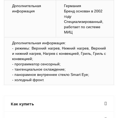
Дополнительная
Германия
информация
Бренд основан в 2002
году
Специализированный,
работает по системе
МИЦ
Дополнительная информация:
- режимы: Верхний нагрев, Нижний нагрев, Верхний
и нижний нагрев, Нагрев с конвекцией, Гриль, Гриль с
конвекцией;
- программатор сенсорный;
- тангенциальное охлаждение;
- панорамное внутреннее стекло Smart Eye;
- холодный фронт.
Как купить