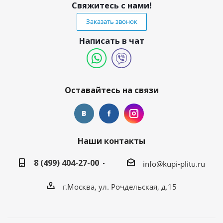
Свяжитесь с нами!
Заказать звонок
Написать в чат
Оставайтесь на связи
Наши контакты
8 (499) 404-27-00
info@kupi-plitu.ru
г.Москва, ул. Рочдельская, д.15