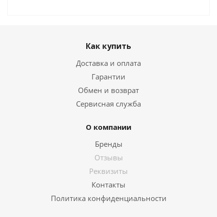
Как купить
Доставка и оплата
Гарантии
Обмен и возврат
Сервисная служба
О компании
Бренды
Отзывы
Реквизиты
Контакты
Политика конфиденциальности