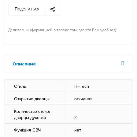
Поделиться
Делитесь информацией о товаре там, где это Вам удобно :)
Описание
Стиль
Hi-Tech
Открытие дверцы
откидная
Количество стекол
дверцы духовки
2
Функция СВЧ
нет