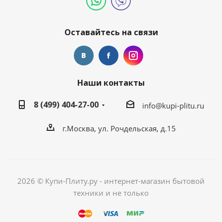
Оставайтесь на связи
Наши контакты
8 (499) 404-27-00
info@kupi-plitu.ru
г.Москва, ул. Рочдельская, д.15
2026 © Купи-Плиту.ру - интернет-магазин бытовой
техники и не только