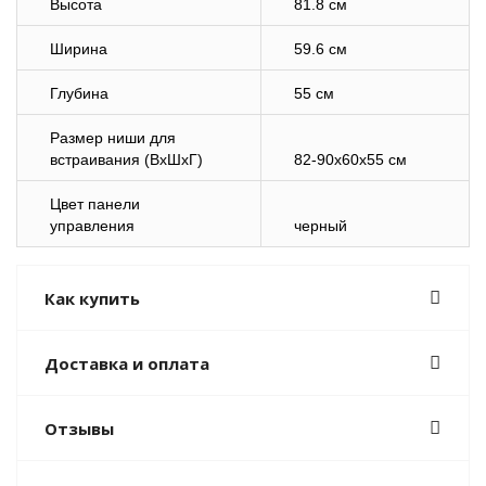
Высота
81.8 см
Ширина
59.6 см
Глубина
55 см
Размер ниши для
встраивания (ВхШхГ)
82-90x60x55 см
Цвет панели
управления
черный
Как купить
Доставка и оплата
Отзывы