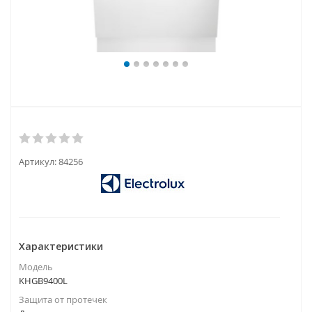
Артикул:
84256
Характеристики
Модель
KHGB9400L
Защита от протечек