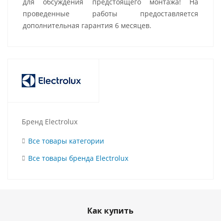
для обсуждения предстоящего монтажа! На
проведенные работы предоставляется
дополнительная гарантия 6 месяцев.
Бренд Electrolux
Все товары категории
Все товары бренда Electrolux
Как купить