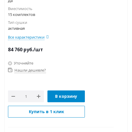
Да
Вместимость
15 комплектов
Тип сушки
активная
Все характеристики
84 760
руб.
/шт
Уточняйте
Нашли дешевле?
В корзину
Купить в 1 клик