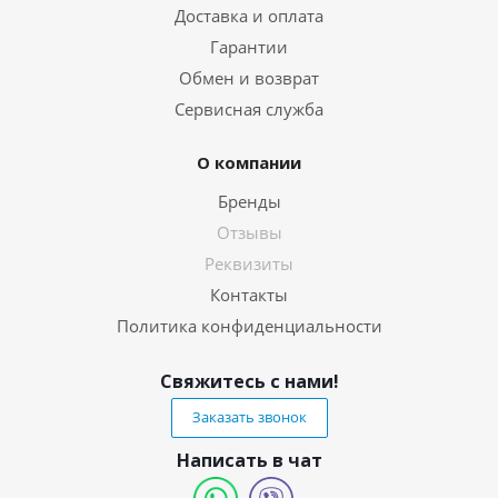
Доставка и оплата
Гарантии
Обмен и возврат
Сервисная служба
О компании
Бренды
Отзывы
Реквизиты
Контакты
Политика конфиденциальности
Свяжитесь с нами!
Заказать звонок
Написать в чат