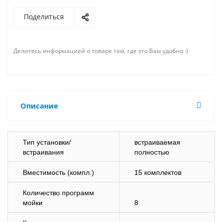
Поделиться
Делитесь информацией о товаре там, где это Вам удобно :)
Описание
Тип установки/
встраиваемая
встраивания
полностью
Вместимость (компл.)
15 комплектов
Количество программ
мойки
8