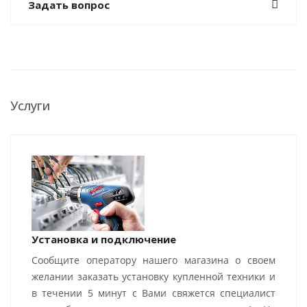
Задать вопрос
Услуги
Установка и подключение
Сообщите оператору нашего магазина о своем
желании заказать установку купленной техники и
в течении 5 минут с Вами свяжется специалист