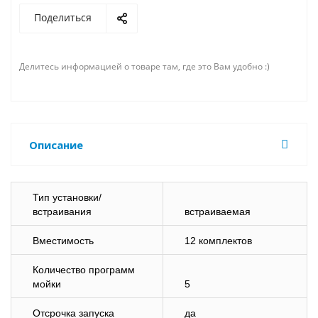
Поделиться
Делитесь информацией о товаре там, где это Вам удобно :)
Описание
Тип установки/
встраивания
встраиваемая
Вместимость
12 комплектов
Количество программ
мойки
5
Отсрочка запуска
да