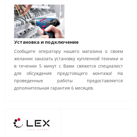
Установка и подключение
Сообщите оператору нашего магазина о своем
желании заказать установку купленной техники и
в течении 5 минут с Вами свяжется специалист
для обсуждения предстоящего монтажа! На
проведенные работы предоставляется
дополнительная гарантия 6 месяцев.