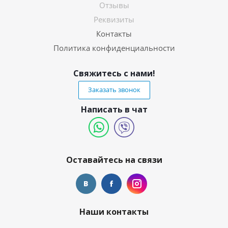
Отзывы
Реквизиты
Контакты
Политика конфиденциальности
Свяжитесь с нами!
Заказать звонок
Написать в чат
Оставайтесь на связи
Наши контакты