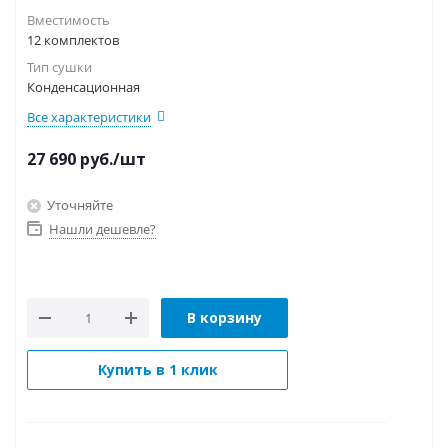
Вместимость
12 комплектов
Тип сушки
Конденсационная
Все характеристики
27 690
руб.
/шт
Уточняйте
Нашли дешевле?
В корзину
Купить в 1 клик