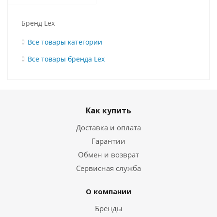
Бренд Lex
Все товары категории
Все товары бренда Lex
Как купить
Доставка и оплата
Гарантии
Обмен и возврат
Сервисная служба
О компании
Бренды