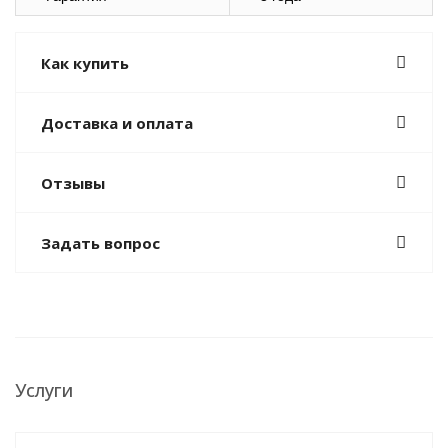
Как купить
Доставка и оплата
Отзывы
Задать вопрос
Услуги