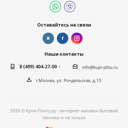
Оставайтесь на связи
Наши контакты
8 (499) 404-27-00
info@kupi-plitu.ru
г.Москва, ул. Рочдельская, д.15
2026 © Купи-Плиту.ру - интернет-магазин бытовой
техники и не только