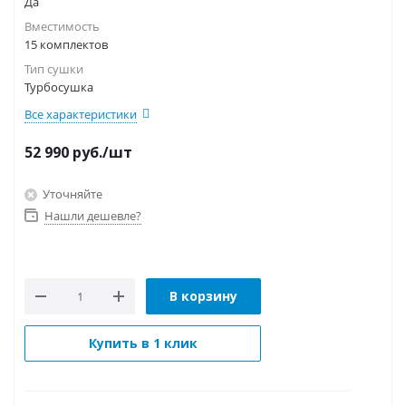
Да
Вместимость
15 комплектов
Тип сушки
Турбосушка
Все характеристики
52 990
руб.
/шт
Уточняйте
Нашли дешевле?
В корзину
Купить в 1 клик