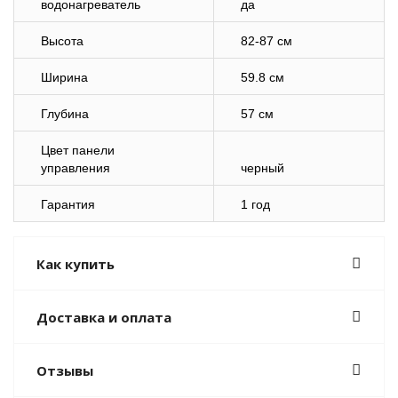
водонагреватель
да
Высота
82-87 см
Ширина
59.8 см
Глубина
57 см
Цвет панели
управления
черный
Гарантия
1 год
Как купить
Доставка и оплата
Отзывы