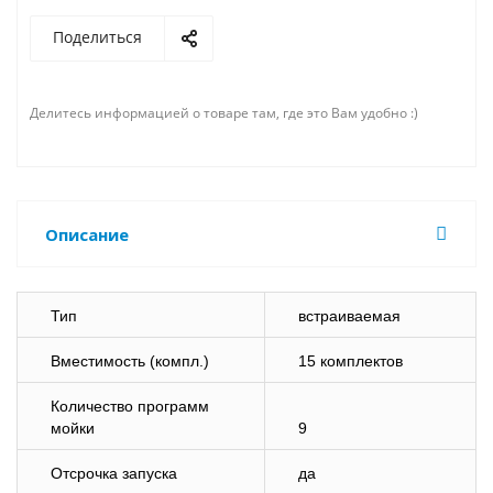
Поделиться
Делитесь информацией о товаре там, где это Вам удобно :)
Описание
Тип
встраиваемая
Вместимость (компл.)
15 комплектов
Количество программ
мойки
9
Отсрочка запуска
да