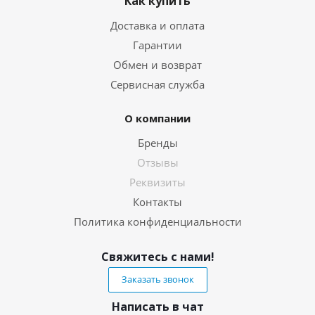
Как купить
Доставка и оплата
Гарантии
Обмен и возврат
Сервисная служба
О компании
Бренды
Отзывы
Реквизиты
Контакты
Политика конфиденциальности
Свяжитесь с нами!
Заказать звонок
Написать в чат