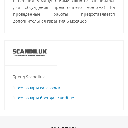
в течении 5 минут с Вами свяжется специалист
для обсуждения предстоящего монтажа! На
проведенные работы предоставляется
дополнительная гарантия 6 месяцев.
Бренд Scandilux
Все товары категории
Все товары бренда Scandilux