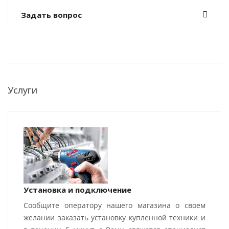
Задать вопрос
Услуги
Установка и подключение
Сообщите оператору нашего магазина о своем
желании заказать установку купленной техники и