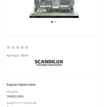
Артикул:
78547
Характеристики
Модель
DWB6524B3
Защита от протечек