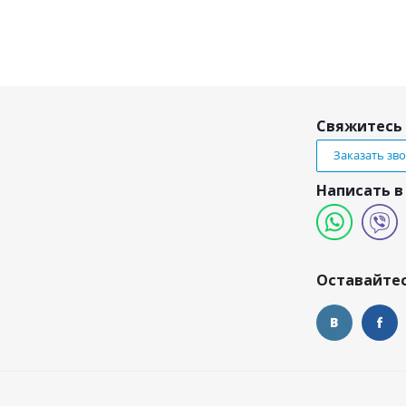
Свяжитесь 
Заказать зв
Написать в
и
Оставайтес