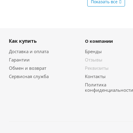
Показать все
Как купить
О компании
Доставка и оплата
Бренды
Гарантии
Отзывы
Обмен и возврат
Реквизиты
Сервисная служба
Контакты
Политика
конфиденциальност