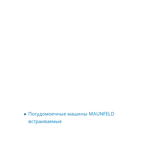
Посудомоечные машины MAUNFELD
встраиваемые