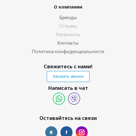
О компании
Бренды
Отзывы
Реквизиты
Контакты
Политика конфиденциальности
Свяжитесь с нами!
Заказать звонок
Написать в чат
Оставайтесь на связи