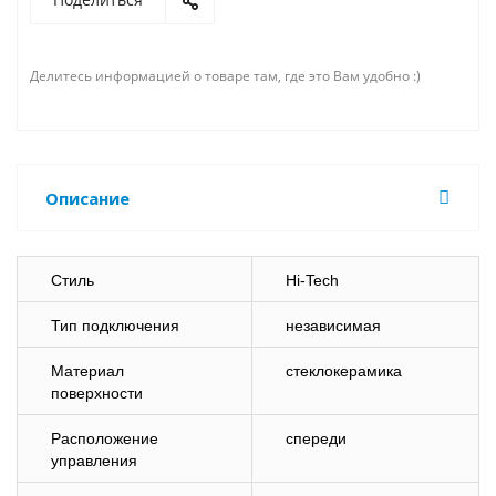
Делитесь информацией о товаре там, где это Вам удобно :)
Описание
Стиль
Hi-Tech
Тип подключения
независимая
Материал
стеклокерамика
поверхности
Расположение
спереди
управления