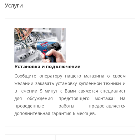
Услуги
Установка и подключение
Сообщите оператору нашего магазина о своем
желании заказать установку купленной техники и
в течении 5 минут с Вами свяжется специалист
для обсуждения предстоящего монтажа! На
проведенные работы предоставляется
дополнительная гарантия 6 месяцев.