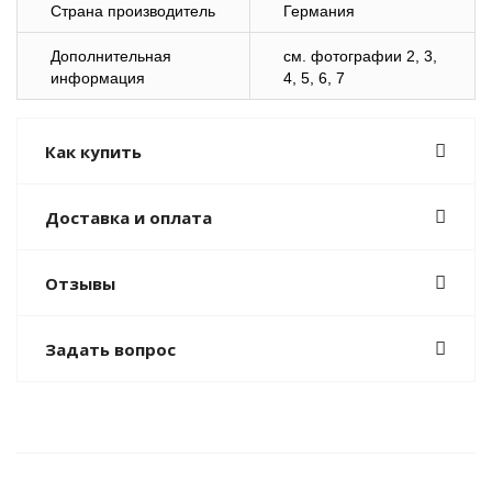
Страна производитель
Германия
Дополнительная
cм. фотографии 2, 3,
информация
4, 5, 6, 7
Как купить
Доставка и оплата
Отзывы
Задать вопрос