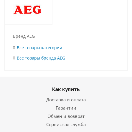
Бренд AEG
Все товары категории
Все товары бренда AEG
Как купить
Доставка и оплата
Гарантии
Обмен и возврат
Сервисная служба