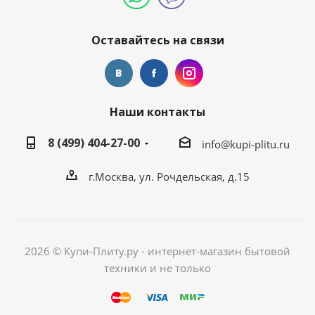
Оставайтесь на связи
Наши контакты
8 (499) 404-27-00
info@kupi-plitu.ru
г.Москва, ул. Рочдельская, д.15
2026 © Купи-Плиту.ру - интернет-магазин бытовой
техники и не только