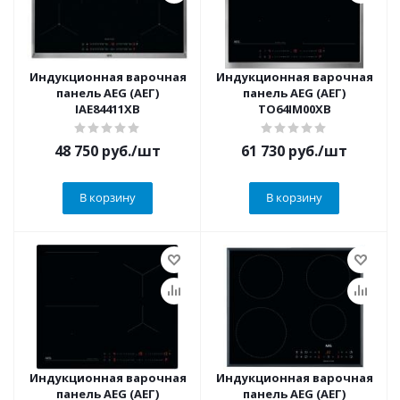
Индукционная варочная
Индукционная варочная
панель AEG (АЕГ)
панель AEG (АЕГ)
IAE84411XB
TO64IM00XB
48 750
руб.
/шт
61 730
руб.
/шт
В корзину
В корзину
Индукционная варочная
Индукционная варочная
панель AEG (АЕГ)
панель AEG (АЕГ)