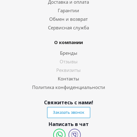
Доставка и оплата
Гарантии
Обмен и возврат
Сервисная служба
О компании
Бренды
Отзывы
Реквизиты
Контакты
Политика конфиденциальности
Свяжитесь с нами!
Заказать звонок
Написать в чат