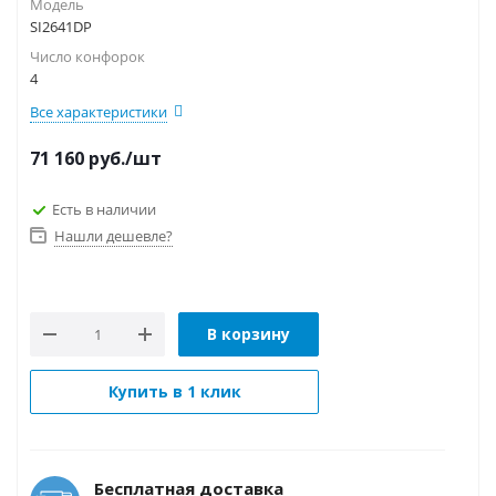
Модель
SI2641DP
Число конфорок
4
Все характеристики
71 160
руб.
/шт
Есть в наличии
Нашли дешевле?
В корзину
Купить в 1 клик
Бесплатная доставка