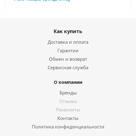
Как купить
Доставка и оплата
Гарантии
Обмен и возврат
Сервисная служба
О компании
Бренды
Отзывы
Реквизиты
Контакты
Политика конфиденциальности