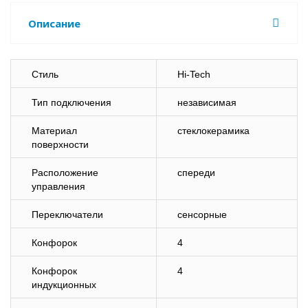
Описание
Стиль
Hi-Tech
Тип подключения
независимая
Материал
стеклокерамика
поверхности
Расположение
спереди
управления
Переключатели
сенсорные
Конфорок
4
Конфорок
4
индукционных