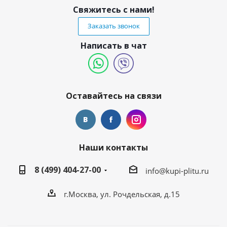
Свяжитесь с нами!
Заказать звонок
Написать в чат
Оставайтесь на связи
Наши контакты
8 (499) 404-27-00
info@kupi-plitu.ru
г.Москва, ул. Рочдельская, д.15