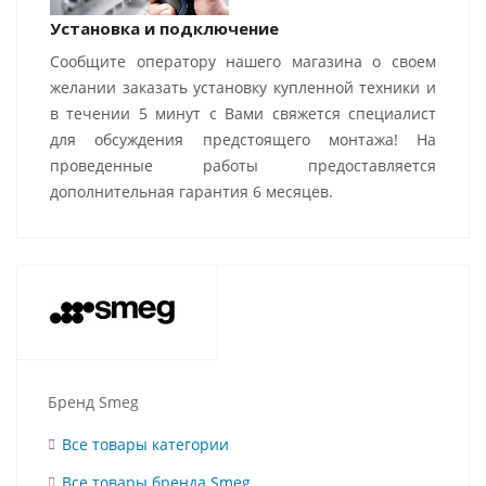
Установка и подключение
Сообщите оператору нашего магазина о своем
желании заказать установку купленной техники и
в течении 5 минут с Вами свяжется специалист
для обсуждения предстоящего монтажа! На
проведенные работы предоставляется
дополнительная гарантия 6 месяцев.
Бренд Smeg
Все товары категории
Все товары бренда Smeg