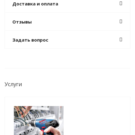
Доставка и оплата
Отзывы
Задать вопрос
Услуги