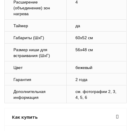
Расширение
4
(объединение) зон
нагрева
Таймер
да
Габариты (ШхГ)
60х52 см
Размер ниши для
56х48 см
встраивания (ШхГ)
Цвет
бежевый
Гарантия
2 года
Дополнительная
cм. фотографии 2, 3,
информация
4, 5, 6
Как купить