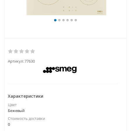
Артикул:
77630
Характеристики
Цвет
Бежевый
Стоимость доставки
0