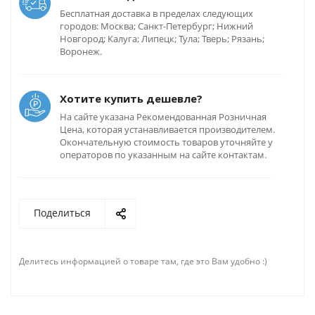
Бесплатная доставка в пределах следующих
городов: Москва; Санкт-Петербург; Нижний
Новгород; Калуга; Липецк; Тула; Тверь; Рязань;
Воронеж.
Хотите купить дешевле?
На сайте указана Рекомендованная Розничная
Цена, которая устанавливается производителем.
Окончательную стоимость товаров уточняйте у
операторов по указанным на сайте контактам.
Поделиться
Делитесь информацией о товаре там, где это Вам удобно :)