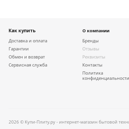
Как купить
О компании
Доставка и оплата
Бренды
Гарантии
Отзывы
Обмен и возврат
Реквизиты
Сервисная служба
Контакты
Политика
конфиденциальност
2026 © Купи-Плиту.ру - интернет-магазин бытовой техн