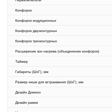
Переключатели
Конфорок
Конфорок индукционных
Конфорок двухконтурных
Конфорок трехконтурных
Расширение зон нагрева (объединение конфорок)
Таймер
Габариты (ШхГ), мм
Размер ниши для встраивания (ШхГ), мм
Дизайн Домино
Дизайн рамки