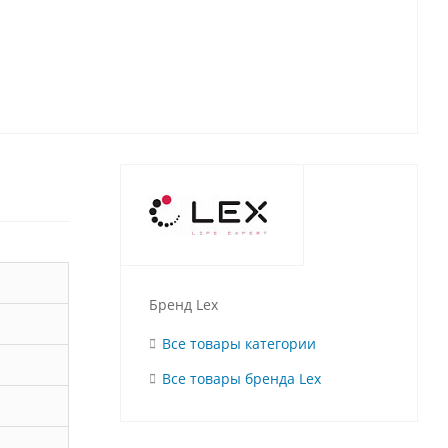
Бренд Lex
Все товары категории
Все товары бренда Lex