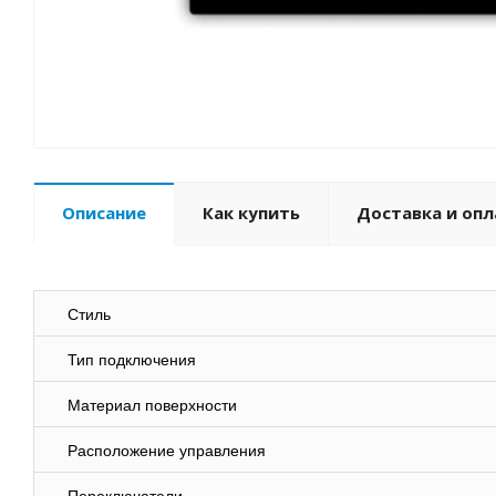
Описание
Как купить
Доставка и опл
Стиль
Тип подключения
Материал поверхности
Расположение управления