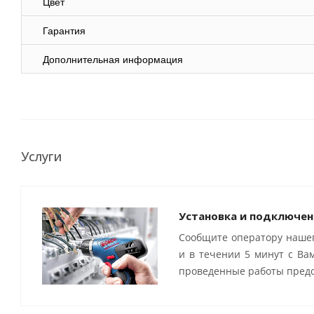
Цвет
Гарантия
Дополнительная информация
Услуги
Установка и подключен
Сообщите оператору нашег
и в течении 5 минут с Ва
проведенные работы предо