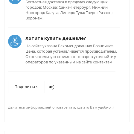
Бесплатная доставка в пределах следующих
городов: Москва; Санкт-Петербург; Нижний
Новгород; Калуга; Липецк; Тула; Тверь; Рязань;
Воронеж.
Хотите купить дешевле?
На сайте указана Рекомендованная Розничная
Цена, которая устанавливается производителем.
Окончательную стоимость товаров уточняйте у
операторов по указанным на сайте контактам.
Поделиться
Делитесь информацией о товаре там, где это Вам удобно :)