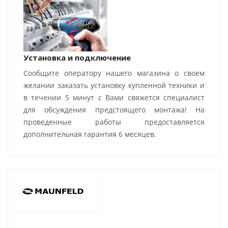
Установка и подключение
Сообщите оператору нашего магазина о своем
желании заказать установку купленной техники и
в течении 5 минут с Вами свяжется специалист
для обсуждения предстоящего монтажа! На
проведенные работы предоставляется
дополнительная гарантия 6 месяцев.