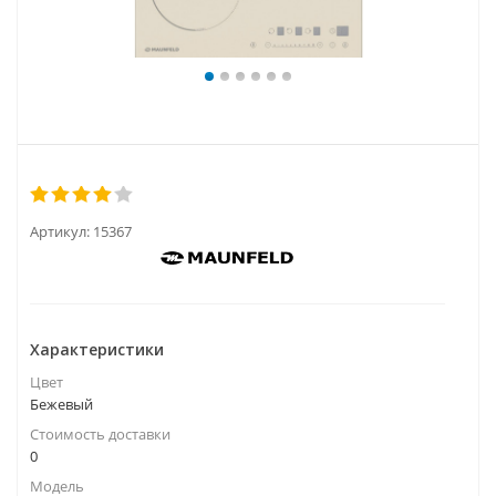
Артикул:
15367
Характеристики
Цвет
Бежевый
Стоимость доставки
0
Модель