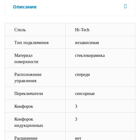
Описание
Стиль
Hi-Tech
Тип подключения
независимая
Материал
стеклокерамика
поверхности
Расположение
спереди
управления
Переключатели
сенсорные
Конфорок
3
Конфорок
3
индукционных
Расширение
нет