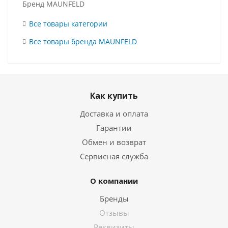
Бренд MAUNFELD
Все товары категории
Все товары бренда MAUNFELD
Как купить
Доставка и оплата
Гарантии
Обмен и возврат
Сервисная служба
О компании
Бренды
Отзывы
Реквизиты