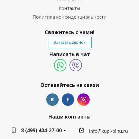
Контакты
Политика конфиденциальности
Свяжитесь с нами!
Заказать звонок
Написать в чат
Оставайтесь на связи
Наши контакты
8 (499) 404-27-00
info@kupi-plitu.ru