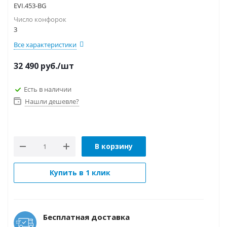
EVI.453-BG
Число конфорок
3
Все характеристики
32 490
руб.
/шт
Есть в наличии
Нашли дешевле?
В корзину
Купить в 1 клик
Бесплатная доставка