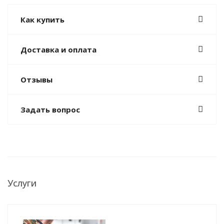
Как купить
Доставка и оплата
Отзывы
Задать вопрос
Услуги