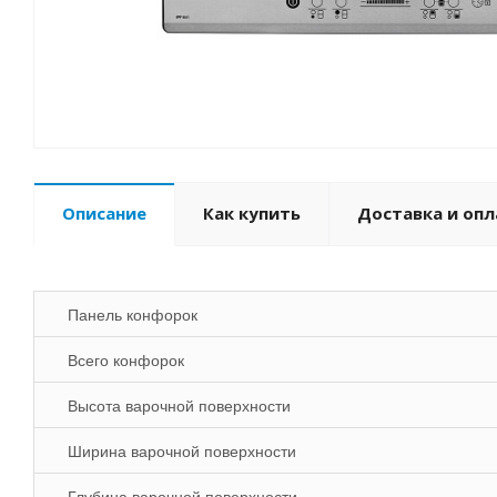
Описание
Как купить
Доставка и опл
Панель конфорок
Всего конфорок
Высота варочной поверхности
Ширина варочной поверхности