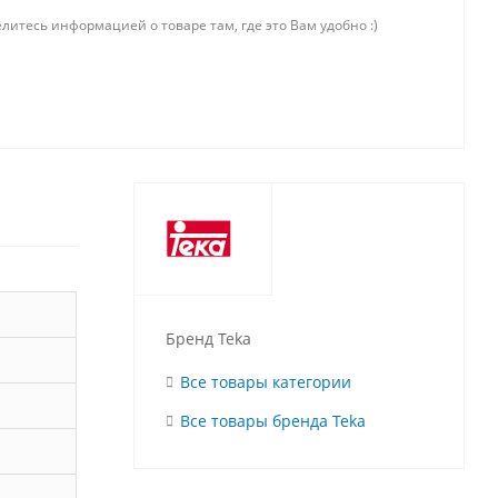
литесь информацией о товаре там, где это Вам удобно :)
Бренд Teka
Все товары категории
Все товары бренда Teka