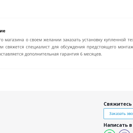
ие
о магазина о своем желании заказать установку купленной те
ми свяжется специалист для обсуждения предстоящего монтаж
ставляется дополнительная гарантия 6 месяцев.
Свяжитесь 
Заказать зв
Написать в