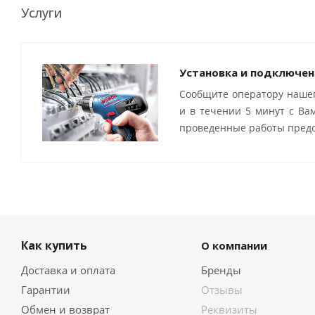
Услуги
Установка и подключен
Сообщите оператору нашег
и в течении 5 минут с Ва
проведенные работы предо
Как купить
О компании
Доставка и оплата
Бренды
Гарантии
Отзывы
Обмен и возврат
Реквизиты