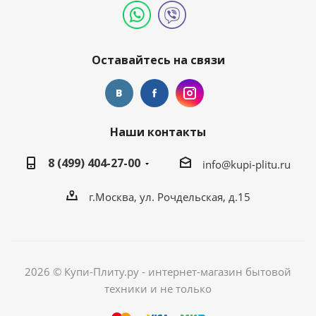
Оставайтесь на связи
Наши контакты
8 (499) 404-27-00
info@kupi-plitu.ru
г.Москва, ул. Рочдельская, д.15
2026 © Купи-Плиту.ру - интернет-магазин бытовой
техники и не только