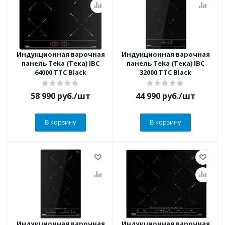
Индукционная варочная
Индукционная варочная
панель Teka (Тека) IBC
панель Teka (Тека) IBC
64000 TTC Black
32000 TTC Black
58 990
руб.
/шт
44 990
руб.
/шт
В корзину
В корзину
Индукционная варочная
Индукционная варочная