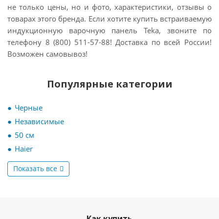
не только цены, но и фото, характеристики, отзывы о
товарах этого бренда. Если хотите купить встраиваемую
индукционную варочную панель Teka, звоните по
телефону 8 (800) 511-57-88! Доставка по всей России!
Возможен самовывоз!
Популярные категории
Черные
Независимые
50 см
Haier
Показать все
Как купить