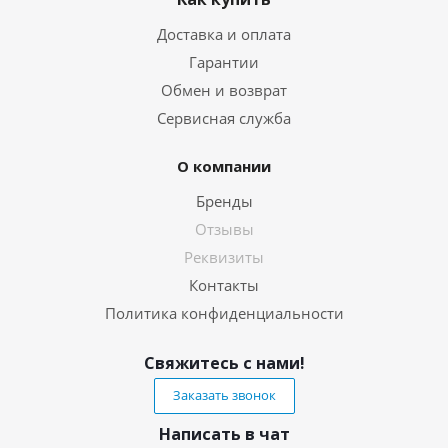
Доставка и оплата
Гарантии
Обмен и возврат
Сервисная служба
О компании
Бренды
Отзывы
Реквизиты
Контакты
Политика конфиденциальности
Свяжитесь с нами!
Заказать звонок
Написать в чат