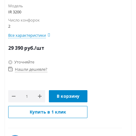
Модель
IR 3200
Число конфорок
2
Все характеристики
29 390
руб.
/шт
Уточняйте
Нашли дешевле?
В корзину
Купить в 1 клик