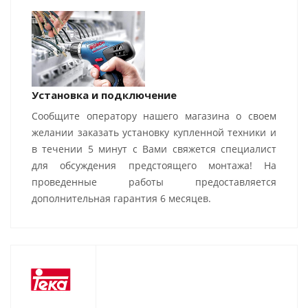
Установка и подключение
Сообщите оператору нашего магазина о своем
желании заказать установку купленной техники и
в течении 5 минут с Вами свяжется специалист
для обсуждения предстоящего монтажа! На
проведенные работы предоставляется
дополнительная гарантия 6 месяцев.