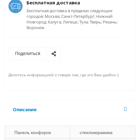
Бесплатная доставка
Бесплатная доставка в пределах следующих
городов: Москва; Санкт-Петербург; Нижний
Новгород; Калуга; Липецк; Тула; Тверь; Рязань;
Воронеж.
Поделиться
Делитесь информацией о товаре там, где это Вам удобно :)
Описание
Панель конфорок
стеклокерамика