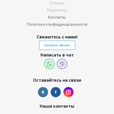
Отзывы
Реквизиты
Контакты
Политика конфиденциальности
Свяжитесь с нами!
Заказать звонок
Написать в чат
Оставайтесь на связи
Наши контакты