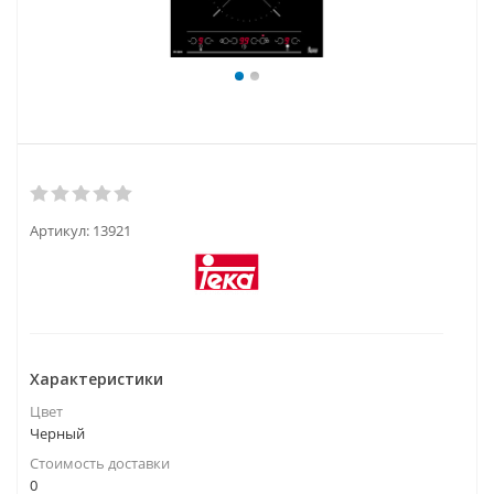
Артикул:
13921
Характеристики
Цвет
Черный
Стоимость доставки
0