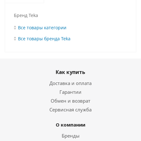
Бренд Teka
Все товары категории
Все товары бренда Teka
Как купить
Доставка и оплата
Гарантии
Обмен и возврат
Сервисная служба
О компании
Бренды