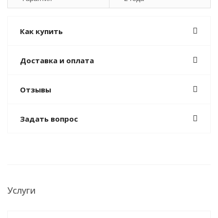
Как купить
Доставка и оплата
Отзывы
Задать вопрос
Услуги