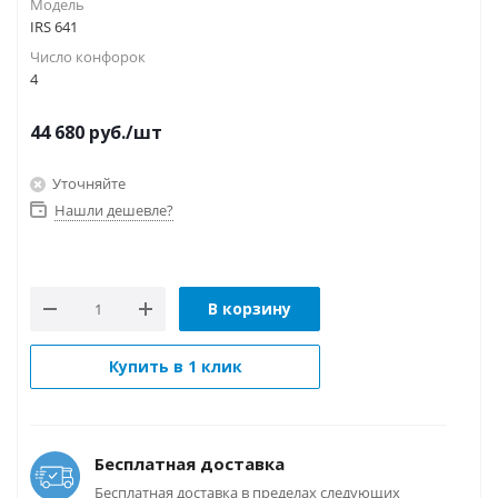
Модель
IRS 641
Число конфорок
4
44 680
руб.
/шт
Уточняйте
Нашли дешевле?
В корзину
Купить в 1 клик
Бесплатная доставка
Бесплатная доставка в пределах следующих