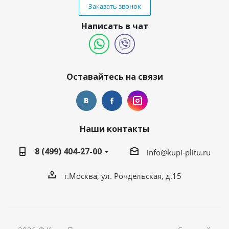
Заказать звонок
Написать в чат
Оставайтесь на связи
Наши контакты
8 (499) 404-27-00
info@kupi-plitu.ru
г.Москва, ул. Рочдельская, д.15