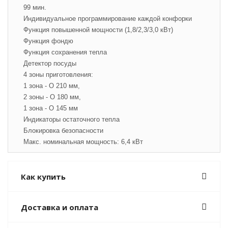
99 мин.
Индивидуальное программирование каждой конфорки
Функция повышенной мощности (1,8/2,3/3,0 кВт)
Функция фондю
Функция сохранения тепла
Детектор посуды
4 зоны приготовления:
1 зона - O 210 мм,
2 зоны - O 180 мм,
1 зона - O 145 мм
Индикаторы остаточного тепла
Блокировка безопасности
Макс. номинальная мощность: 6,4 кВт
Как купить
Доставка и оплата