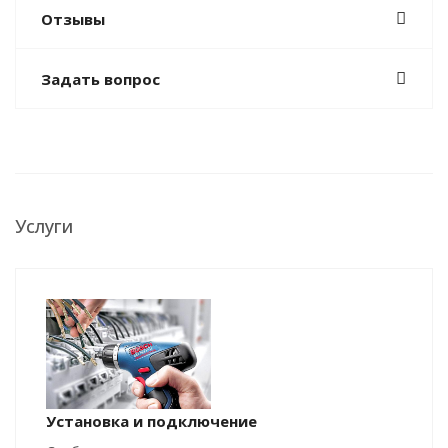
Отзывы
Задать вопрос
Услуги
Установка и подключение