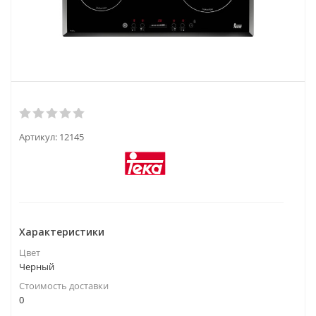
Артикул:
12145
Характеристики
Цвет
Черный
Стоимость доставки
0