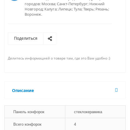
городов: Москва; Санкт-Петербург; Нижний
Новгород; Калуга; Липецк; Тула; Тверь; Рязань;
Воронеж.
Поделиться
Делитесь информацией о товаре там, где это Вам удобно :)
Описание
Панель конфорок
стеклокерамика
Всего конфорок
4