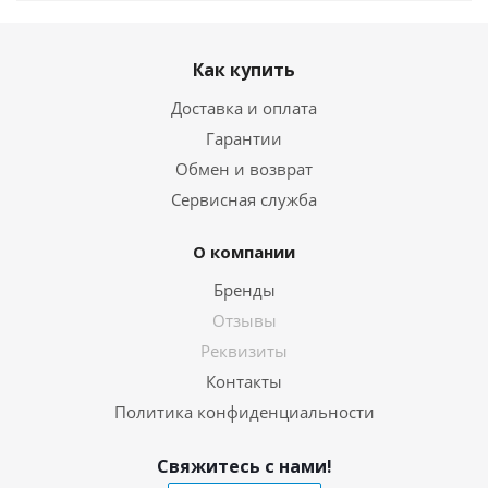
Как купить
Доставка и оплата
Гарантии
Обмен и возврат
Сервисная служба
О компании
Бренды
Отзывы
Реквизиты
Контакты
Политика конфиденциальности
Свяжитесь с нами!