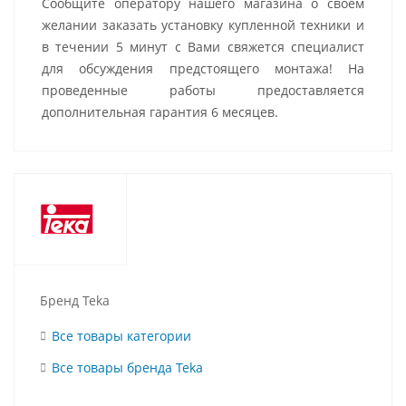
Сообщите оператору нашего магазина о своем
желании заказать установку купленной техники и
в течении 5 минут с Вами свяжется специалист
для обсуждения предстоящего монтажа! На
проведенные работы предоставляется
дополнительная гарантия 6 месяцев.
Бренд Teka
Все товары категории
Все товары бренда Teka