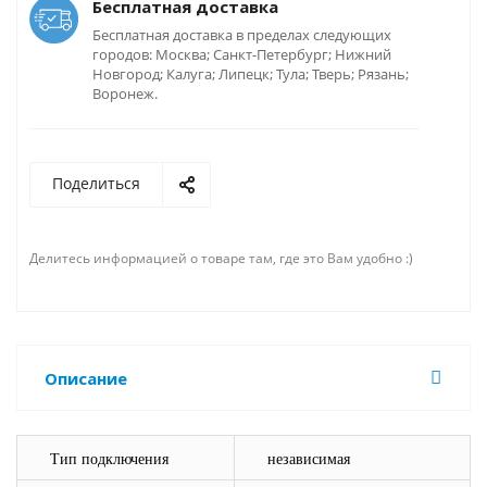
Бесплатная доставка
Бесплатная доставка в пределах следующих
городов: Москва; Санкт-Петербург; Нижний
Новгород; Калуга; Липецк; Тула; Тверь; Рязань;
Воронеж.
Поделиться
Делитесь информацией о товаре там, где это Вам удобно :)
Описание
Тип подключения
независимая