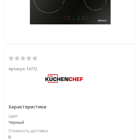
Артикул:
14772
Характеристики
Цвет
Черный
Стоимость доставки
0