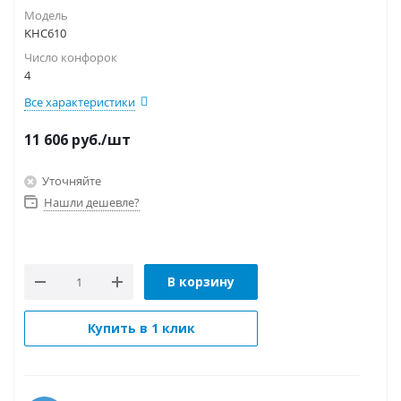
Модель
KHC610
Число конфорок
4
Все характеристики
11 606
руб.
/шт
Уточняйте
Нашли дешевле?
В корзину
Купить в 1 клик