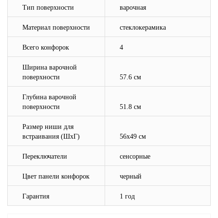
Тип поверхности
варочная
Материал поверхности
стеклокерамика
Всего конфорок
4
Ширина варочной
поверхности
57.6 см
Глубина варочной
поверхности
51.8 см
Размер ниши для
встраивания (ШхГ)
56х49 см
Переключатели
сенсорные
Цвет панели конфорок
черный
Гарантия
1 год