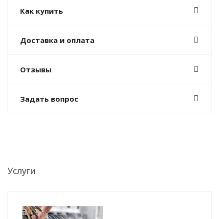
Как купить
Доставка и оплата
Отзывы
Задать вопрос
Услуги