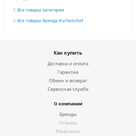
Все товары категории
Все товары бренда Kuchenchef
Как купить
Доставка и оплата
Гарантии
Обмен и возврат
Сервисная служба
О компании
Бренды
Отзывы
Реквизиты