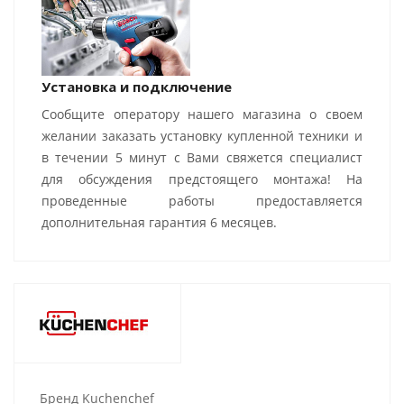
Установка и подключение
Сообщите оператору нашего магазина о своем
желании заказать установку купленной техники и
в течении 5 минут с Вами свяжется специалист
для обсуждения предстоящего монтажа! На
проведенные работы предоставляется
дополнительная гарантия 6 месяцев.
Бренд Kuchenchef