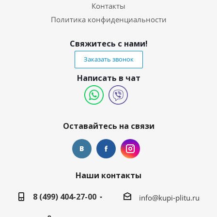
Контакты
Политика конфиденциальности
Свяжитесь с нами!
Заказать звонок
Написать в чат
Оставайтесь на связи
Наши контакты
8 (499) 404-27-00
info@kupi-plitu.ru