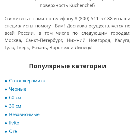
поверхность Kuchenchef?
Свяжитесь с нами по телефону 8 (800) 511-57-88 и наши
специалисты помогут Вам! Доставка осуществляется по
всей России, в том числе по следующим городам:
Москва, Санкт-Петербург, Нижний Новгород, Калуга,
Тула, Тверь, Рязань, Воронеж и Липецк!
Популярные категории
Стеклокерамика
Черные
60 см
30 см
Независимые
Ilvito
Ore