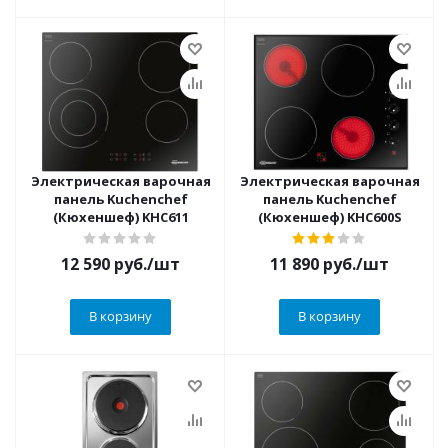
Электрическая варочная
Электрическая варочная
панель Kuchenchef
панель Kuchenchef
(Кюхеншеф) KHC611
(Кюхеншеф) KHC600S
12 590
руб.
/шт
11 890
руб.
/шт
В корзину
В корзину