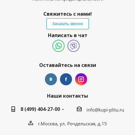
Свяжитесь с нами!
Заказать звонок
Написать в чат
Оставайтесь на связи
Наши контакты
8 (499) 404-27-00
info@kupi-plitu.ru
г.Москва, ул. Рочдельская, д.15