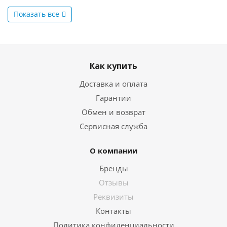
Показать все
Как купить
Доставка и оплата
Гарантии
Обмен и возврат
Сервисная служба
О компании
Бренды
Отзывы
Реквизиты
Контакты
Политика конфиденциальности