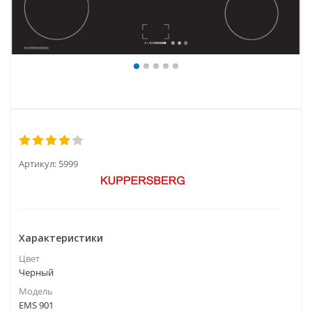
Артикул:
5999
Характеристики
Цвет
Черный
Модель
EMS 901