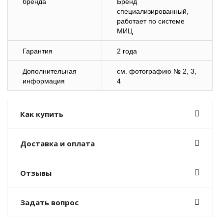
бренда
Бренд
специализированный,
работает по системе
МИЦ
Гарантия
2 года
Дополнительная
см. фотографию № 2, 3,
информация
4
Как купить
Доставка и оплата
Отзывы
Задать вопрос