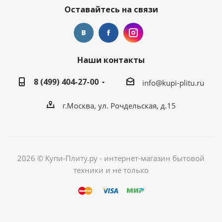
Оставайтесь на связи
Наши контакты
8 (499) 404-27-00
info@kupi-plitu.ru
г.Москва, ул. Рочдельская, д.15
2026 © Купи-Плиту.ру - интернет-магазин бытовой
техники и не только