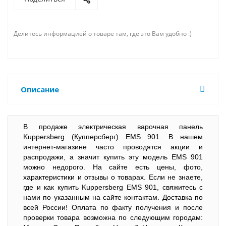
Делитесь информацией о товаре там, где это Вам удобно :)
Описание
В продаже электрическая варочная панель
Kuppersberg (Купперсберг) EMS 901. В нашем
интернет-магазине часто проводятся акции и
распродажи, а значит купить эту модель EMS 901
можно недорого. На сайте есть цены, фото,
характеристики и отзывы о товарах. Если не знаете,
где и как купить Kuppersberg EMS 901, свяжитесь с
нами по указанным на сайте контактам. Доставка по
всей России! Оплата по факту получения и после
проверки товара возможна по следующим городам: