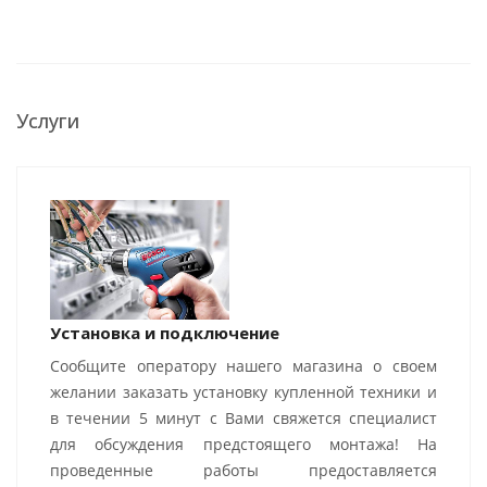
Услуги
Установка и подключение
Сообщите оператору нашего магазина о своем
желании заказать установку купленной техники и
в течении 5 минут с Вами свяжется специалист
для обсуждения предстоящего монтажа! На
проведенные работы предоставляется