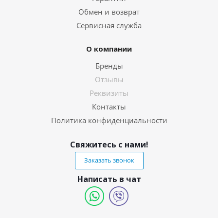
Обмен и возврат
Сервисная служба
О компании
Бренды
Отзывы
Реквизиты
Контакты
Политика конфиденциальности
Свяжитесь с нами!
Заказать звонок
Написать в чат