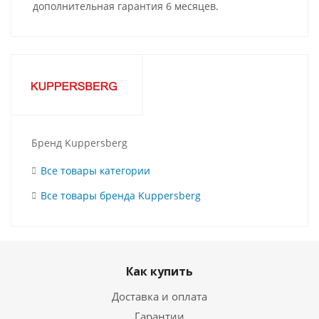
дополнительная гарантия 6 месяцев.
Бренд Kuppersberg
Все товары категории
Все товары бренда Kuppersberg
Как купить
Доставка и оплата
Гарантии