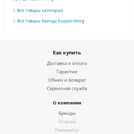
Все товары категории
Все товары бренда Kuppersberg
Как купить
Доставка и оплата
Гарантии
Обмен и возврат
Сервисная служба
О компании
Бренды
Отзывы
Реквизиты