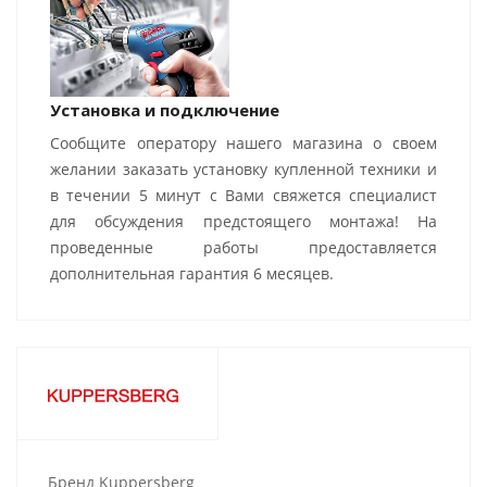
Установка и подключение
Сообщите оператору нашего магазина о своем
желании заказать установку купленной техники и
в течении 5 минут с Вами свяжется специалист
для обсуждения предстоящего монтажа! На
проведенные работы предоставляется
дополнительная гарантия 6 месяцев.
Бренд Kuppersberg