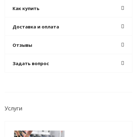
Как купить
Доставка и оплата
Отзывы
Задать вопрос
Услуги