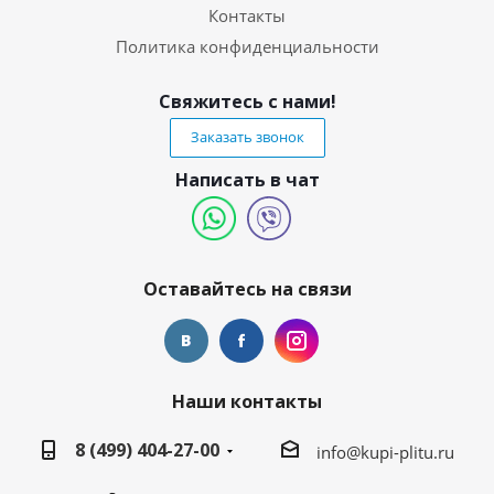
Контакты
Политика конфиденциальности
Свяжитесь с нами!
Заказать звонок
Написать в чат
Оставайтесь на связи
Наши контакты
8 (499) 404-27-00
info@kupi-plitu.ru