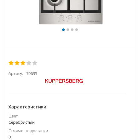
Артикул:
79695
Характеристики
Цвет
Серебристый
Стоимость доставки
0