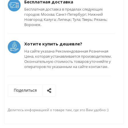
Бесплатная доставка
Бесплатная доставка в пределах следующих
городов: Москва; Санкт-Петербург; Нижний
Новгород; Калуга; Липецк; Тула; Тверь; Рязань;
Воронеж.
Хотите купить дешевле?
На сайте указана Рекомендованная Розничная
Цена, которая устанавливается производителем.
Окончательную стоимость товаров уточняйте у
операторов по указанным на сайте контактам.
Поделиться
Делитесь информацией о товаре там, где это Вам удобно :)