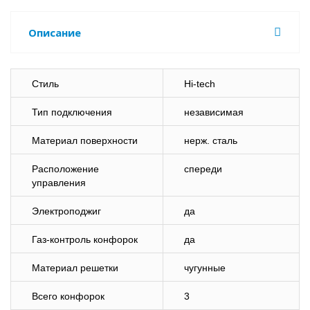
Описание
Стиль
Hi-tech
Тип подключения
независимая
Материал поверхности
нерж. сталь
Расположение
спереди
управления
Электроподжиг
да
Газ-контроль конфорок
да
Материал решетки
чугунные
Всего конфорок
3