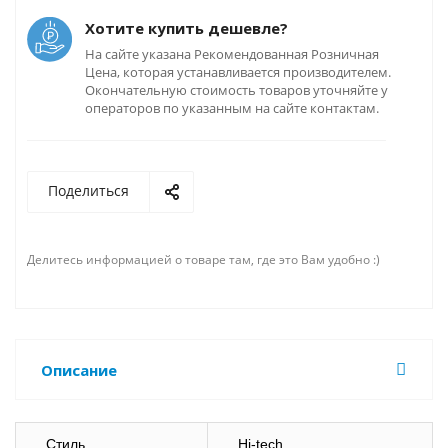
Хотите купить дешевле?
На сайте указана Рекомендованная Розничная
Цена, которая устанавливается производителем.
Окончательную стоимость товаров уточняйте у
операторов по указанным на сайте контактам.
Поделиться
Делитесь информацией о товаре там, где это Вам удобно :)
Описание
Стиль
Hi-tech