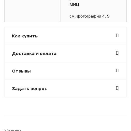
МИЦ
см. фотографии 4, 5
Как купить
Доставка и оплата
Отзывы
Задать вопрос