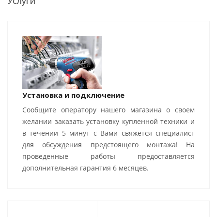
Услуги
Установка и подключение
Сообщите оператору нашего магазина о своем
желании заказать установку купленной техники и
в течении 5 минут с Вами свяжется специалист
для обсуждения предстоящего монтажа! На
проведенные работы предоставляется
дополнительная гарантия 6 месяцев.