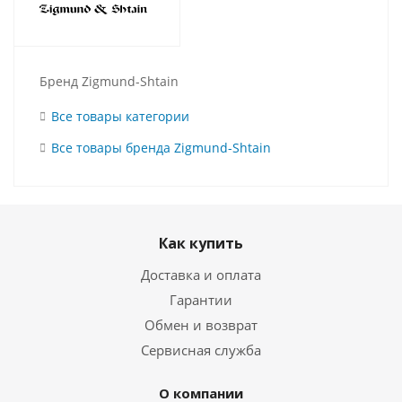
Бренд Zigmund-Shtain
Все товары категории
Все товары бренда Zigmund-Shtain
Как купить
Доставка и оплата
Гарантии
Обмен и возврат
Сервисная служба
О компании