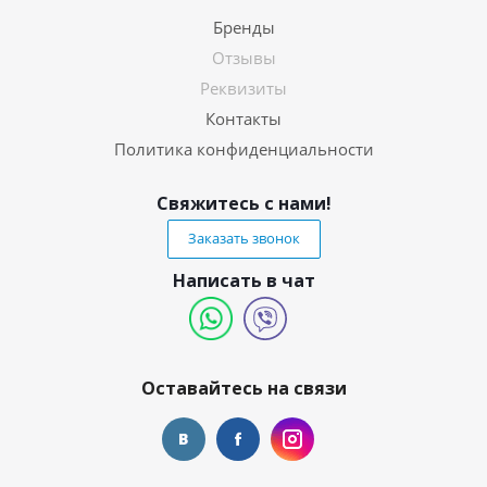
Бренды
Отзывы
Реквизиты
Контакты
Политика конфиденциальности
Свяжитесь с нами!
Заказать звонок
Написать в чат
Оставайтесь на связи