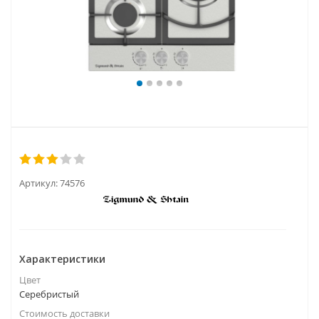
Артикул:
74576
Характеристики
Цвет
Серебристый
Стоимость доставки