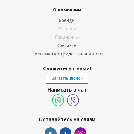
О компании
Бренды
Отзывы
Реквизиты
Контакты
Политика конфиденциальности
Свяжитесь с нами!
Заказать звонок
Написать в чат
Оставайтесь на связи