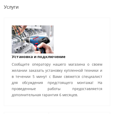
Услуги
Установка и подключение
Сообщите оператору нашего магазина о своем
желании заказать установку купленной техники и
в течении 5 минут с Вами свяжется специалист
для обсуждения предстоящего монтажа! На
проведенные работы предоставляется
дополнительная гарантия 6 месяцев.