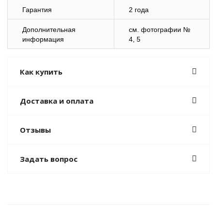
Гарантия
2 года
Дополнительная
см. фотографии №
информация
4, 5
Как купить
Доставка и оплата
Отзывы
Задать вопрос