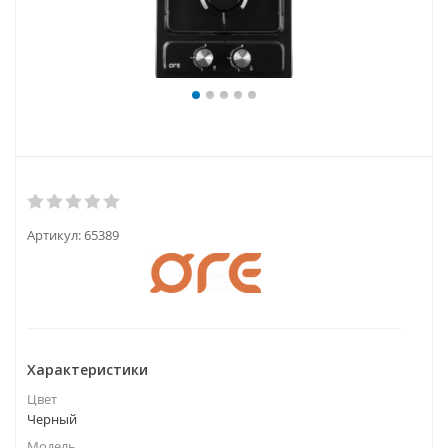
Артикул:
65389
Характеристики
Цвет
Черный
Модель