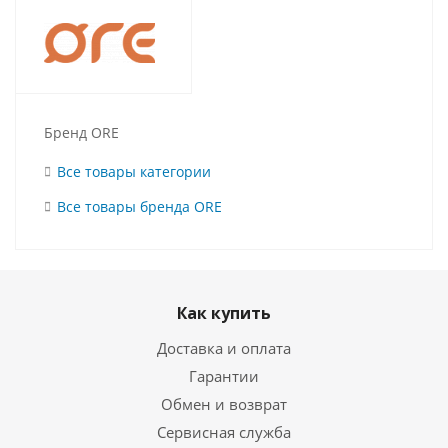
Бренд ORE
Все товары категории
Все товары бренда ORE
Как купить
Доставка и оплата
Гарантии
Обмен и возврат
Сервисная служба