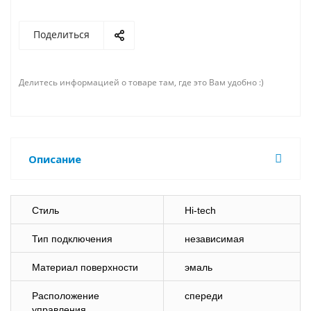
Поделиться
Делитесь информацией о товаре там, где это Вам удобно :)
Описание
Стиль
Hi-tech
Тип подключения
независимая
Материал поверхности
эмаль
Расположение
спереди
управления