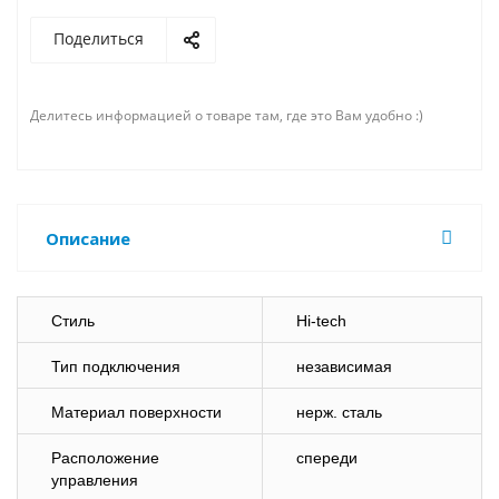
Поделиться
Делитесь информацией о товаре там, где это Вам удобно :)
Описание
Стиль
Hi-tech
Тип подключения
независимая
Материал поверхности
нерж. сталь
Расположение
спереди
управления