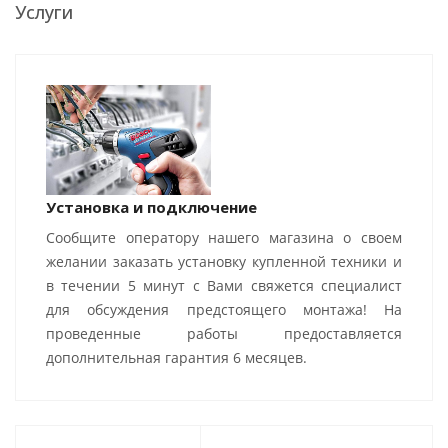
Услуги
Установка и подключение
Сообщите оператору нашего магазина о своем
желании заказать установку купленной техники и
в течении 5 минут с Вами свяжется специалист
для обсуждения предстоящего монтажа! На
проведенные работы предоставляется
дополнительная гарантия 6 месяцев.