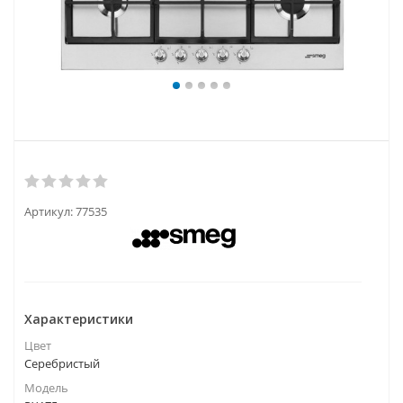
Артикул:
77535
Характеристики
Цвет
Серебристый
Модель