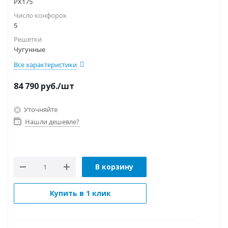
PX175
Число конфорок
5
Решетки
Чугунные
Все характеристики
84 790
руб.
/шт
Уточняйте
Нашли дешевле?
В корзину
Купить в 1 клик