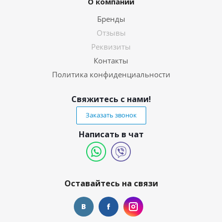
О компании
Бренды
Отзывы
Реквизиты
Контакты
Политика конфиденциальности
Свяжитесь с нами!
Заказать звонок
Написать в чат
Оставайтесь на связи