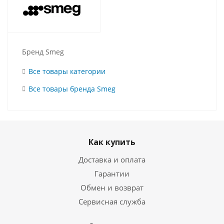
Бренд Smeg
Все товары категории
Все товары бренда Smeg
Как купить
Доставка и оплата
Гарантии
Обмен и возврат
Сервисная служба