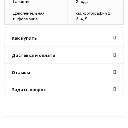
Гарантия
2 года
Дополнительная
см. фотографии 2,
информация
3, 4, 5
Как купить
Доставка и оплата
Отзывы
Задать вопрос