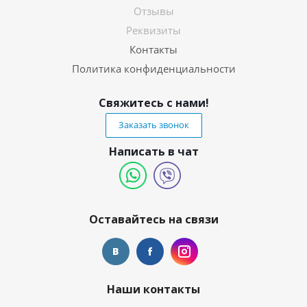
Отзывы
Реквизиты
Контакты
Политика конфиденциальности
Свяжитесь с нами!
Заказать звонок
Написать в чат
Оставайтесь на связи
Наши контакты