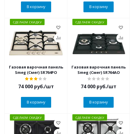
В корзину
В корзину
СДЕЛАЕМ СКИДКУ
СДЕЛАЕМ СКИДКУ
Газовая варочная панель
Газовая варочная панель
Smeg (Смег) SR764PO
Smeg (Смег) SR764AO
74 000
руб.
/шт
74 000
руб.
/шт
В корзину
В корзину
СДЕЛАЕМ СКИДКУ
СДЕЛАЕМ СКИДКУ