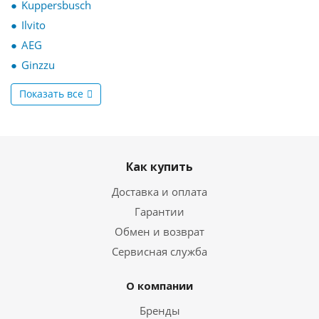
Kuppersbusch
Ilvito
AEG
Ginzzu
Показать все
Как купить
Доставка и оплата
Гарантии
Обмен и возврат
Сервисная служба
О компании
Бренды