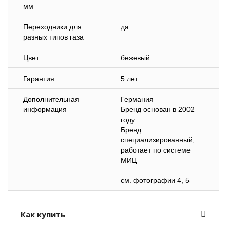
мм
Переходники для
да
разных типов газа
Цвет
бежевый
Гарантия
5 лет
Дополнительная
Германия
информация
Бренд основан в 2002
году
Бренд
специализированный,
работает по системе
МИЦ
см. фотографии 4, 5
Как купить