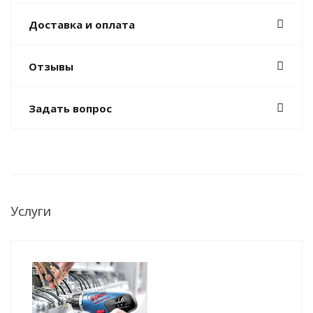
Доставка и оплата
Отзывы
Задать вопрос
Услуги