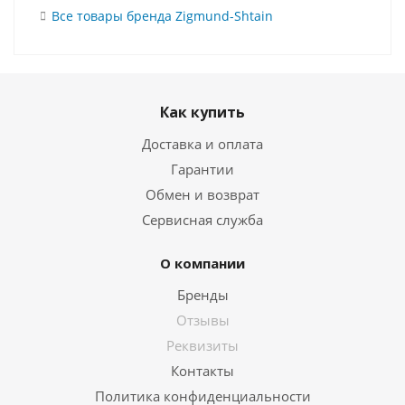
Все товары бренда Zigmund-Shtain
Как купить
Доставка и оплата
Гарантии
Обмен и возврат
Сервисная служба
О компании
Бренды
Отзывы
Реквизиты
Контакты
Политика конфиденциальности