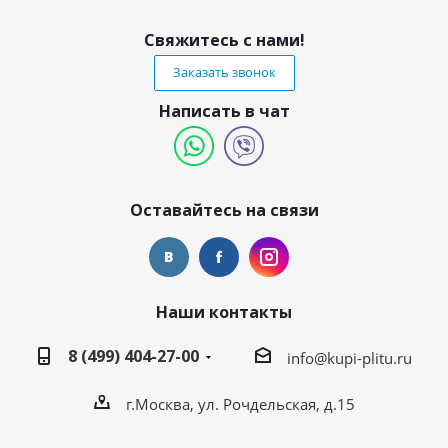
Свяжитесь с нами!
Заказать звонок
Написать в чат
Оставайтесь на связи
Наши контакты
8 (499) 404-27-00
info@kupi-plitu.ru
г.Москва, ул. Рочдельская, д.15