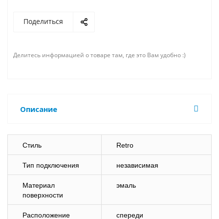
Поделиться
Делитесь информацией о товаре там, где это Вам удобно :)
Описание
Стиль
Retro
Тип подключения
независимая
Материал
эмаль
поверхности
Расположение
спереди