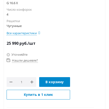
G 16.6 X
Число конфорок
4
Решетки
Чугунные
Все характеристики
25 990
руб.
/шт
Уточняйте
Нашли дешевле?
В корзину
Купить в 1 клик