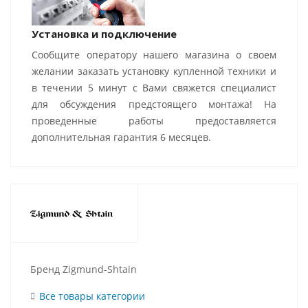
Установка и подключение
Сообщите оператору нашего магазина о своем
желании заказать установку купленной техники и
в течении 5 минут с Вами свяжется специалист
для обсуждения предстоящего монтажа! На
проведенные работы предоставляется
дополнительная гарантия 6 месяцев.
Бренд Zigmund-Shtain
Все товары категории