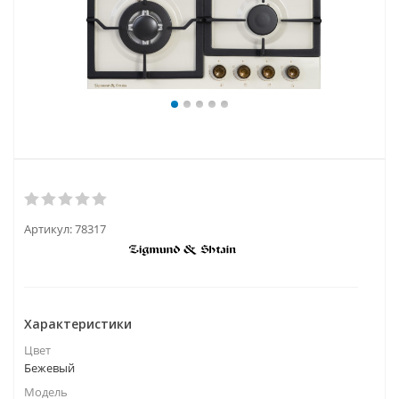
Артикул:
78317
Характеристики
Цвет
Бежевый
Модель