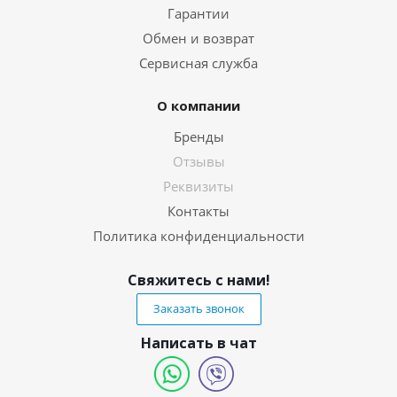
Гарантии
Обмен и возврат
Сервисная служба
О компании
Бренды
Отзывы
Реквизиты
Контакты
Политика конфиденциальности
Свяжитесь с нами!
Заказать звонок
Написать в чат