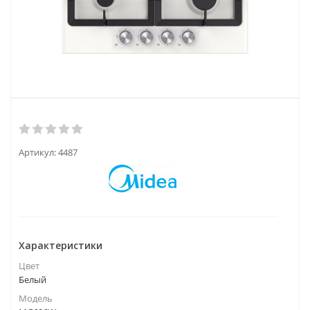
Артикул:
4487
Характеристики
Цвет
Белый
Модель