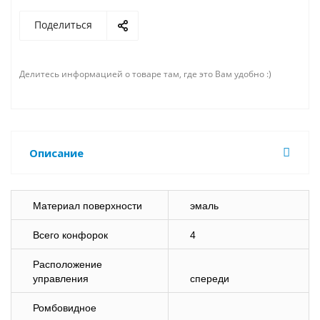
Поделиться
Делитесь информацией о товаре там, где это Вам удобно :)
Описание
Материал поверхности
эмаль
Всего конфорок
4
Расположение
управления
спереди
Ромбовидное