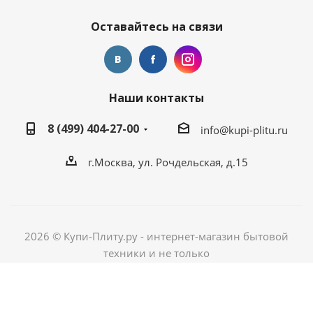
Оставайтесь на связи
Наши контакты
8 (499) 404-27-00
info@kupi-plitu.ru
г.Москва, ул. Рочдельская, д.15
2026 © Купи-Плиту.ру - интернет-магазин бытовой
техники и не только