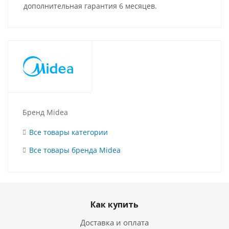
дополнительная гарантия 6 месяцев.
Бренд Midea
Все товары категории
Все товары бренда Midea
Как купить
Доставка и оплата