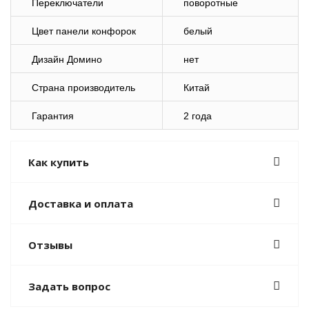
Переключатели
поворотные
Цвет панели конфорок
белый
Дизайн Домино
нет
Страна производитель
Китай
Гарантия
2 года
Как купить
Доставка и оплата
Отзывы
Задать вопрос