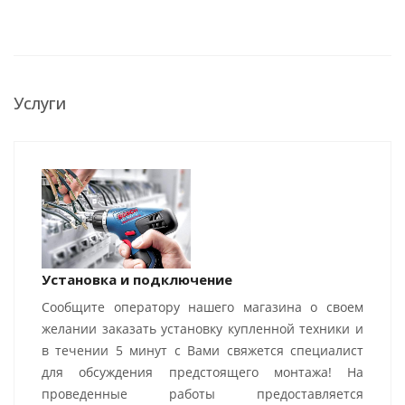
Услуги
Установка и подключение
Сообщите оператору нашего магазина о своем
желании заказать установку купленной техники и
в течении 5 минут с Вами свяжется специалист
для обсуждения предстоящего монтажа! На
проведенные работы предоставляется