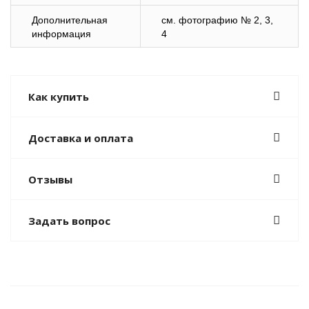
Дополнительная
см. фотографию № 2, 3,
информация
4
Как купить
Доставка и оплата
Отзывы
Задать вопрос