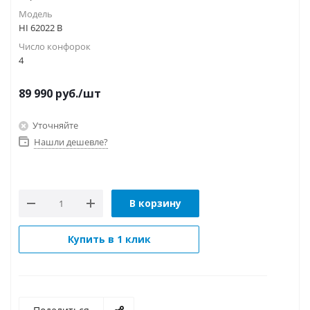
Модель
HI 62022 B
Число конфорок
4
89 990
руб.
/шт
Уточняйте
Нашли дешевле?
В корзину
Купить в 1 клик