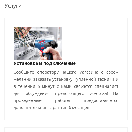
Услуги
Установка и подключение
Сообщите оператору нашего магазина о своем
желании заказать установку купленной техники и
в течении 5 минут с Вами свяжется специалист
для обсуждения предстоящего монтажа! На
проведенные работы предоставляется
дополнительная гарантия 6 месяцев.