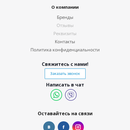
О компании
Бренды
Отзывы
Реквизиты
Контакты
Политика конфиденциальности
Свяжитесь с нами!
Заказать звонок
Написать в чат
Оставайтесь на связи