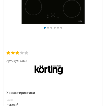
Артикул:
4460
Характеристики
Цвет
Черный