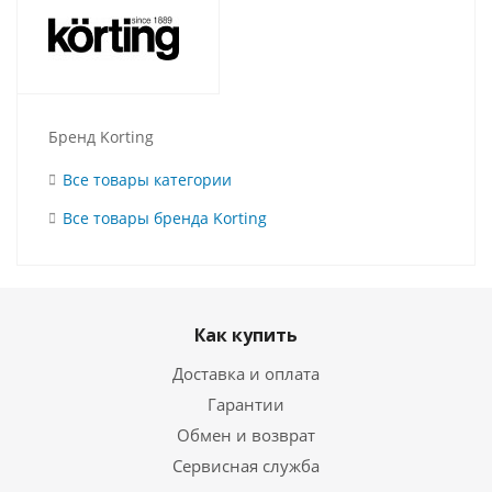
Бренд Korting
Все товары категории
Все товары бренда Korting
Как купить
Доставка и оплата
Гарантии
Обмен и возврат
Сервисная служба