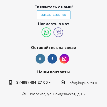
Свяжитесь с нами!
Заказать звонок
Написать в чат
Оставайтесь на связи
Наши контакты
8 (499) 404-27-00
info@kupi-plitu.ru
г.Москва, ул. Рочдельская, д.15