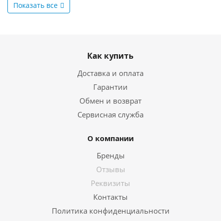
Показать все
Как купить
Доставка и оплата
Гарантии
Обмен и возврат
Сервисная служба
О компании
Бренды
Отзывы
Реквизиты
Контакты
Политика конфиденциальности