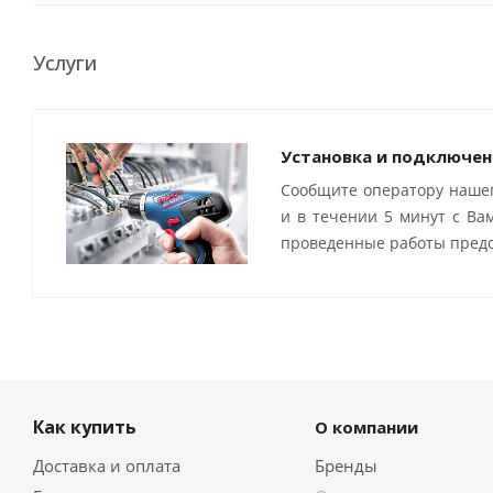
Услуги
Установка и подключен
Сообщите оператору нашег
и в течении 5 минут с Ва
проведенные работы предо
Как купить
О компании
Доставка и оплата
Бренды