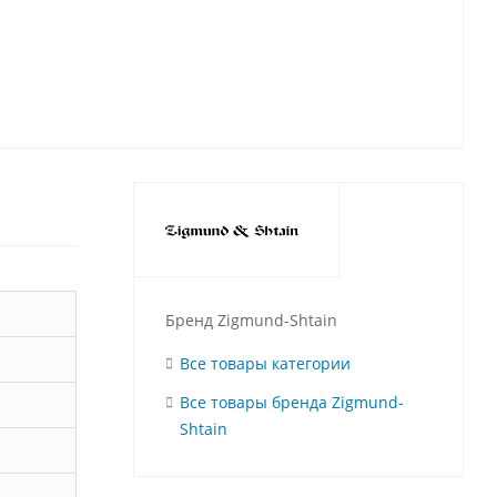
Бренд Zigmund-Shtain
Все товары категории
Все товары бренда Zigmund-
Shtain