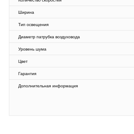
Количество скоростей
Ширина
Тип освещения
Диаметр патрубка воздуховода
Уровень шума
Цвет
Гарантия
Дополнительная информация