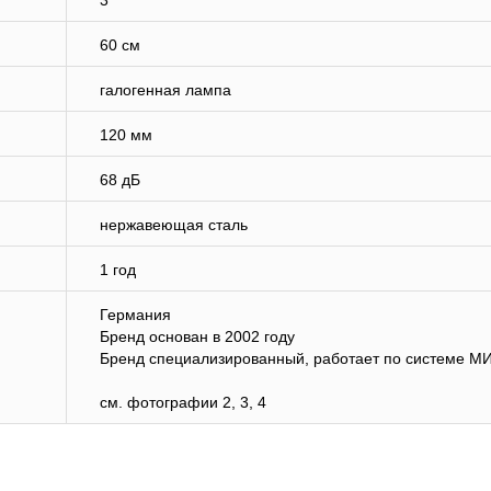
3
60 см
галогенная лампа
120 мм
68 дБ
нержавеющая сталь
1 год
Германия
Бренд основан в 2002 году
Бренд специализированный, работает по системе М
см. фотографии 2, 3, 4