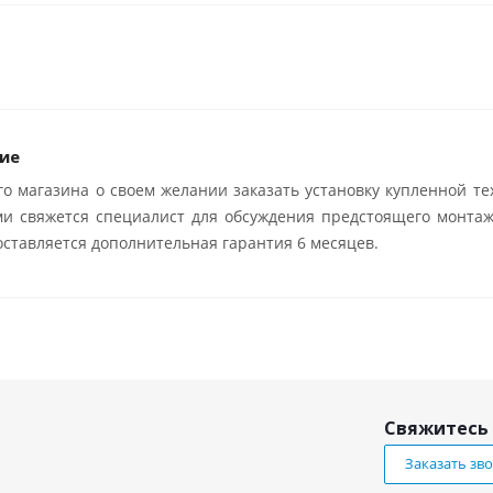
ие
о магазина о своем желании заказать установку купленной те
ми свяжется специалист для обсуждения предстоящего монтаж
ставляется дополнительная гарантия 6 месяцев.
Свяжитесь 
Заказать зв