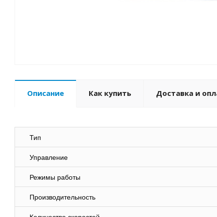
Описание
Как купить
Доставка и опл
Тип
Управление
Режимы работы
Производительность