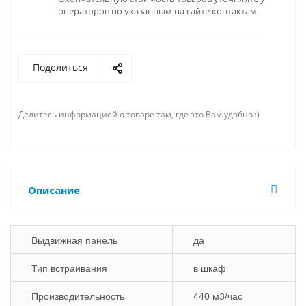
операторов по указанным на сайте контактам.
Поделиться
Делитесь информацией о товаре там, где это Вам удобно :)
Описание
Выдвижная панель
да
Тип встраивания
в шкаф
Производительность
440 м3/час