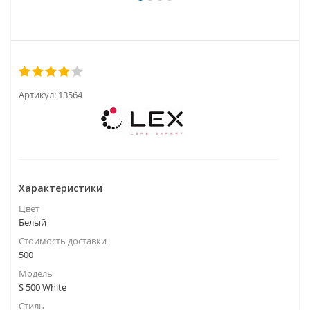
Артикул:
13564
Характеристики
Цвет
Белый
Стоимость доставки
500
Модель
S 500 White
Стиль