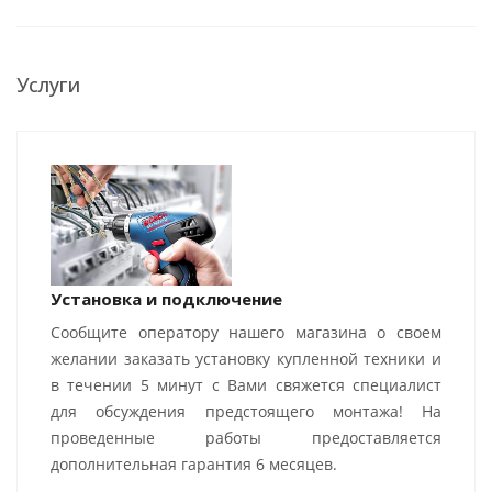
Услуги
Установка и подключение
Сообщите оператору нашего магазина о своем
желании заказать установку купленной техники и
в течении 5 минут с Вами свяжется специалист
для обсуждения предстоящего монтажа! На
проведенные работы предоставляется
дополнительная гарантия 6 месяцев.