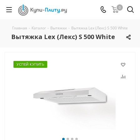
0
Главная
-
Каталог
-
Вытяжки
-
Вытяжка Lex (Лекс) S 500 White
Вытяжка Lex (Лекс) S 500 White
УСПЕЙ КУПИТЬ