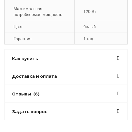
Максимальная
120 Вт
потребляемая мощность
Цвет
белый
Гарантия
1 год
Как купить
Доставка и оплата
Отзывы
(6)
Задать вопрос