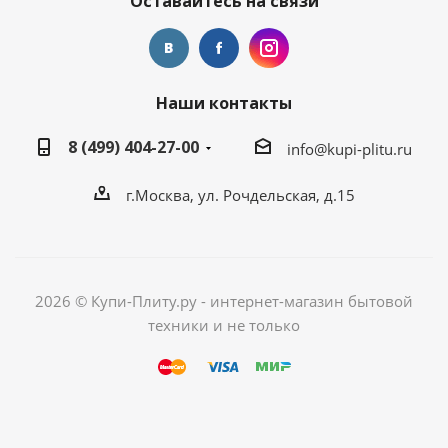
Оставайтесь на связи
Наши контакты
8 (499) 404-27-00
info@kupi-plitu.ru
г.Москва, ул. Рочдельская, д.15
2026 © Купи-Плиту.ру - интернет-магазин бытовой
техники и не только