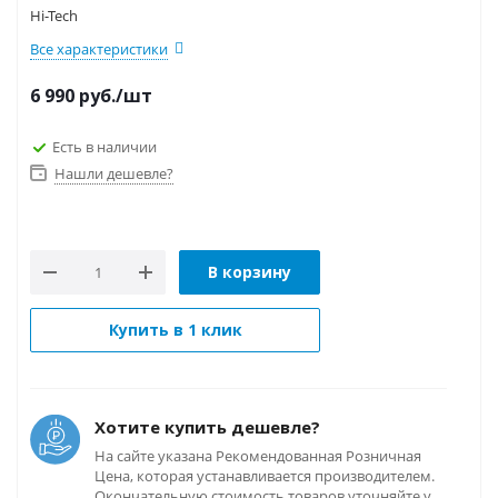
Hi-Tech
Все характеристики
6 990
руб.
/шт
Есть в наличии
Нашли дешевле?
В корзину
Купить в 1 клик
Хотите купить дешевле?
На сайте указана Рекомендованная Розничная
Цена, которая устанавливается производителем.
Окончательную стоимость товаров уточняйте у