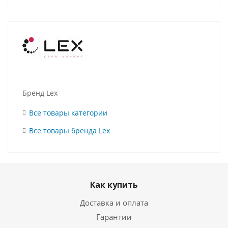
Бренд Lex
Все товары категории
Все товары бренда Lex
Как купить
Доставка и оплата
Гарантии