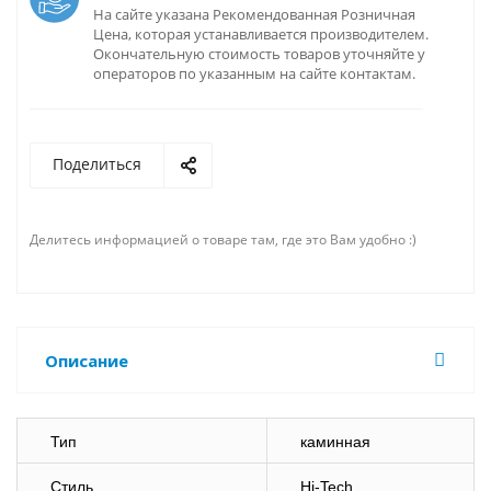
На сайте указана Рекомендованная Розничная
Цена, которая устанавливается производителем.
Окончательную стоимость товаров уточняйте у
операторов по указанным на сайте контактам.
Поделиться
Делитесь информацией о товаре там, где это Вам удобно :)
Описание
Тип
каминная
Стиль
Hi-Tech