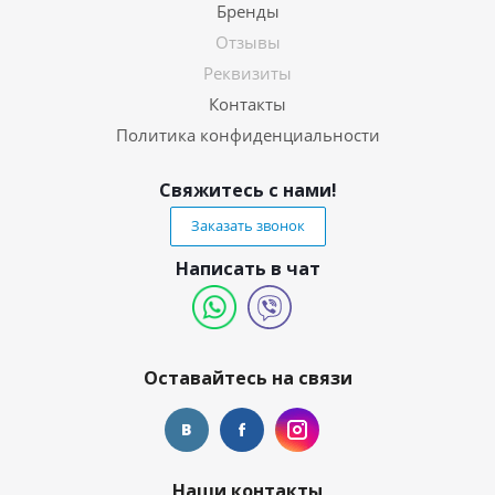
Бренды
Отзывы
Реквизиты
Контакты
Политика конфиденциальности
Свяжитесь с нами!
Заказать звонок
Написать в чат
Оставайтесь на связи
Наши контакты