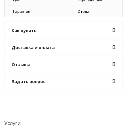
Гарантия
2 года
Как купить
Доставка и оплата
Отзывы
Задать вопрос
Услуги