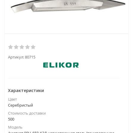
Артикул:
80715
Характеристики
Цвет
Серебристый
Стоимость доставки
500
Модель