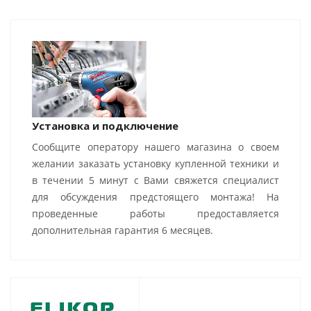
Установка и подключение
Сообщите оператору нашего магазина о своем
желании заказать установку купленной техники и
в течении 5 минут с Вами свяжется специалист
для обсуждения предстоящего монтажа! На
проведенные работы предоставляется
дополнительная гарантия 6 месяцев.