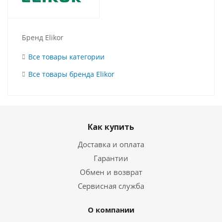
Бренд Elikor
Все товары категории
Все товары бренда Elikor
Как купить
Доставка и оплата
Гарантии
Обмен и возврат
Сервисная служба
О компании