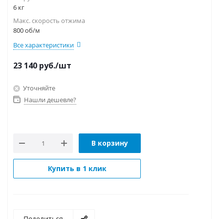
6 кг
Макс. скорость отжима
800 об/м
Все характеристики
23 140
руб.
/шт
Уточняйте
Нашли дешевле?
В корзину
Купить в 1 клик
Поделиться