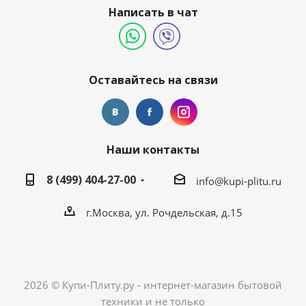
Написать в чат
Оставайтесь на связи
Наши контакты
8 (499) 404-27-00
info@kupi-plitu.ru
г.Москва, ул. Рочдельская, д.15
2026 © Купи-Плиту.ру - интернет-магазин бытовой
техники и не только