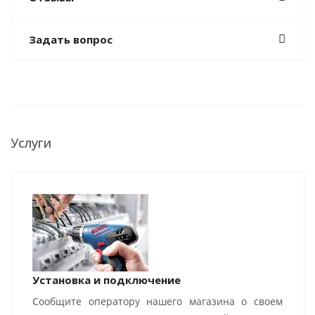
Задать вопрос
Услуги
Установка и подключение
Сообщите оператору нашего магазина о своем