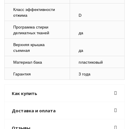
Класс эффективности
отжима
D
Программа стирки
деликатных тканей
да
Верхняя крышка
съемная
да
Материал бака
пластиковый
Гарантия
3 года
Как купить
Доставка и оплата
Отзывы