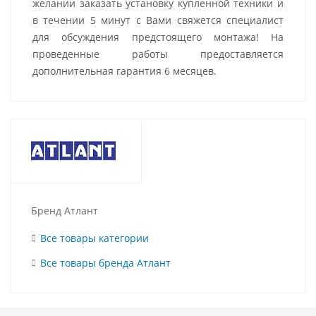
желании заказать установку купленной техники и
в течении 5 минут с Вами свяжется специалист
для обсуждения предстоящего монтажа! На
проведенные работы предоставляется
дополнительная гарантия 6 месяцев.
Бренд Атлант
Все товары категории
Все товары бренда Атлант