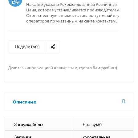
На сайте указана Рекомендованная Розничная
Цена, которая устанавливается производителем.
Окончательную стоимость товаров уточняйте у
операторов по указанным на сайте контактам.
Поделиться
Делитесь информацией о товаре там, где это Вам удобно :)
Описание
Загрузка белья
6 кг сух/б
Загрузка
фронтальная