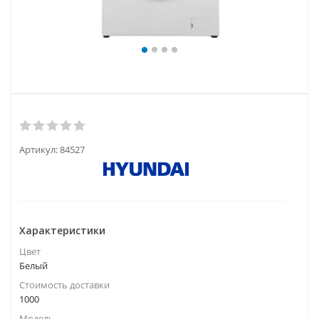
Артикул:
84527
Характеристики
Цвет
Белый
Стоимость доставки
1000
Модель