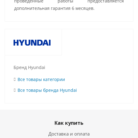
проведенные работы предоставляется
дополнительная гарантия 6 месяцев.
Бренд Hyundai
Все товары категории
Все товары бренда Hyundai
Как купить
Доставка и оплата