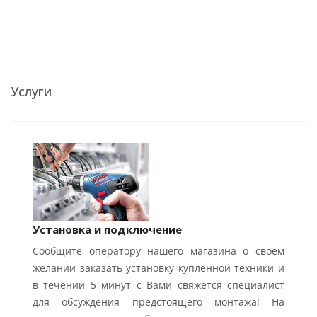
Услуги
Установка и подключение
Сообщите оператору нашего магазина о своем
желании заказать установку купленной техники и
в течении 5 минут с Вами свяжется специалист
для обсуждения предстоящего монтажа! На