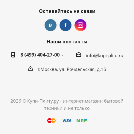
Оставайтесь на связи
Наши контакты
8 (499) 404-27-00
info@kupi-plitu.ru
г.Москва, ул. Рочдельская, д.15
2026 © Купи-Плиту.ру - интернет-магазин бытовой
техники и не только