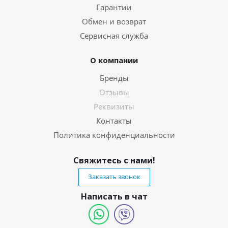
Гарантии
Обмен и возврат
Сервисная служба
О компании
Бренды
Отзывы
Реквизиты
Контакты
Политика конфиденциальности
Свяжитесь с нами!
Заказать звонок
Написать в чат