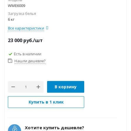
WME6009
Загрузка белья
6 кг
Все характеристики
23 000
руб.
/шт
Есть в наличии
Нашли дешевле?
В корзину
Купить в 1 клик
Хотите купить дешевле?