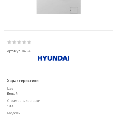
Артикул:
84526
Характеристики
Цвет
Белый
Стоимость доставки
1000
Модель