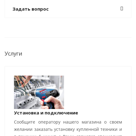
Задать вопрос
Услуги
Установка и подключение
Сообщите оператору нашего магазина о своем
желании заказать установку купленной техники и