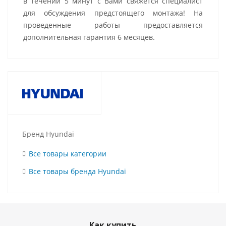
в течении 5 минут с Вами свяжется специалист
для обсуждения предстоящего монтажа! На
проведенные работы предоставляется
дополнительная гарантия 6 месяцев.
Бренд Hyundai
Все товары категории
Все товары бренда Hyundai
Как купить