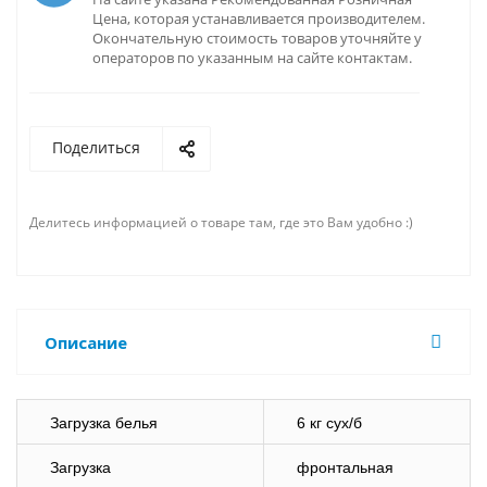
Цена, которая устанавливается производителем.
Окончательную стоимость товаров уточняйте у
операторов по указанным на сайте контактам.
Поделиться
Делитесь информацией о товаре там, где это Вам удобно :)
Описание
Загрузка белья
6 кг сух/б
Загрузка
фронтальная