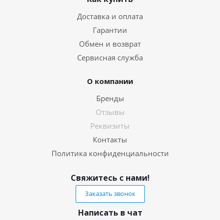
Доставка и оплата
Гарантии
Обмен и возврат
Сервисная служба
О компании
Бренды
Отзывы
Реквизиты
Контакты
Политика конфиденциальности
Свяжитесь с нами!
Заказать звонок
Написать в чат