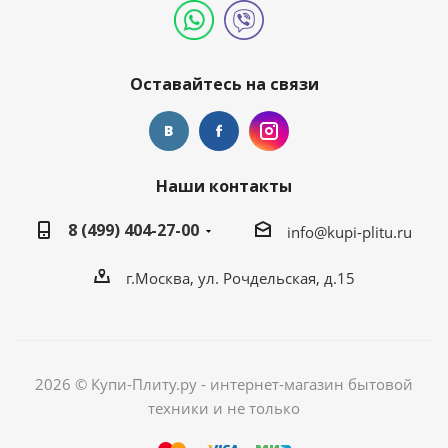
Оставайтесь на связи
Наши контакты
8 (499) 404-27-00
info@kupi-plitu.ru
г.Москва, ул. Рочдельская, д.15
2026 © Купи-Плиту.ру - интернет-магазин бытовой
техники и не только