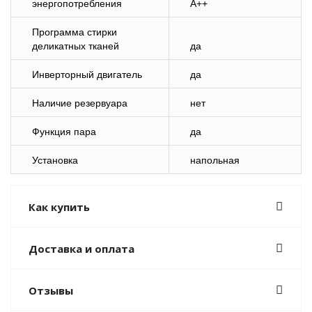
энергопотребления
A++
Программа стирки
деликатных тканей
да
Инверторный двигатель
да
Наличие резервуара
нет
Функция пара
да
Установка
напольная
Как купить
Доставка и оплата
Отзывы