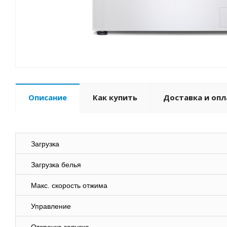
Описание
Как купить
Доставка и опл
Загрузка
Загрузка белья
Макс. скорость отжима
Управление