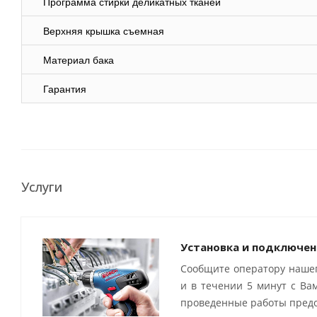
Программа стирки деликатных тканей
Верхняя крышка съемная
Материал бака
Гарантия
Услуги
Установка и подключен
Сообщите оператору нашег
и в течении 5 минут с Ва
проведенные работы предо