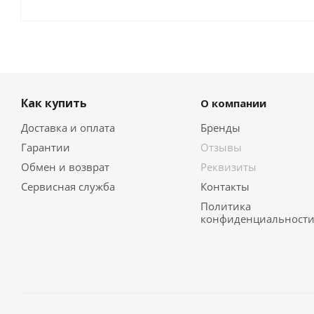
Как купить
О компании
Доставка и оплата
Бренды
Гарантии
Отзывы
Обмен и возврат
Реквизиты
Сервисная служба
Контакты
Политика
конфиденциальност