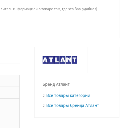
литесь информацией о товаре там, где это Вам удобно :)
Бренд Атлант
Все товары категории
Все товары бренда Атлант