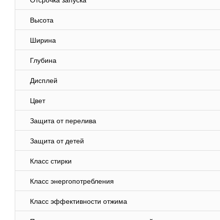
Отсрочка запуска
Высота
Ширина
Глубина
Дисплей
Цвет
Защита от перелива
Защита от детей
Класс стирки
Класс энергопотребления
Класс эффективности отжима