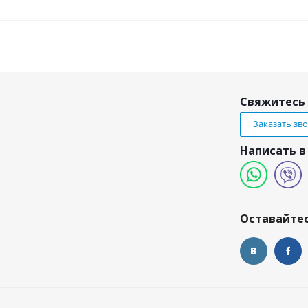
Свяжитесь 
Заказать зв
Написать в
и
Оставайтес