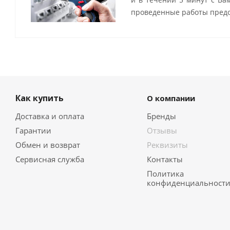
проведенные работы предо
Как купить
О компании
Доставка и оплата
Бренды
Гарантии
Отзывы
Обмен и возврат
Реквизиты
Сервисная служба
Контакты
Политика
конфиденциальност