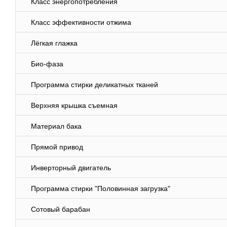
Класс энергопотребления
Класс эффективности отжима
Лёгкая глажка
Био-фаза
Программа стирки деликатных тканей
Верхняя крышка съемная
Материал бака
Прямой привод
Инверторный двигатель
Программа стирки "Половинная загрузка"
Сотовый барабан