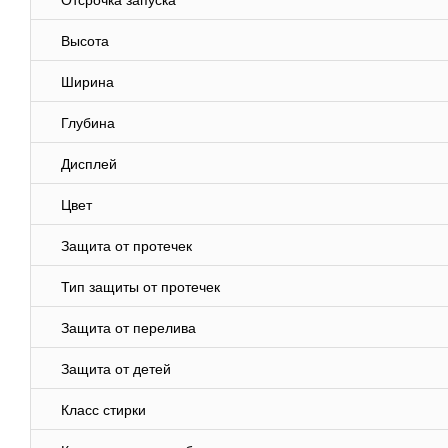
Отсрочка запуска
Высота
Ширина
Глубина
Дисплей
Цвет
Защита от протечек
Тип защиты от протечек
Защита от перелива
Защита от детей
Класс стирки