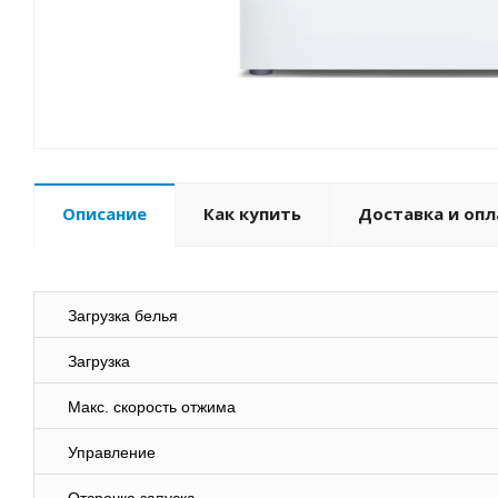
Описание
Как купить
Доставка и опл
Загрузка белья
Загрузка
Макс. скорость отжима
Управление