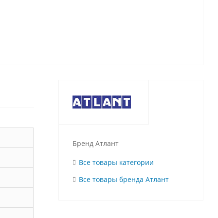
Бренд Атлант
Все товары категории
Все товары бренда Атлант