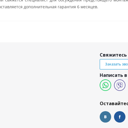
ставляется дополнительная гарантия 6 месяцев.
Свяжитесь 
Заказать зв
Написать в
и
Оставайтес