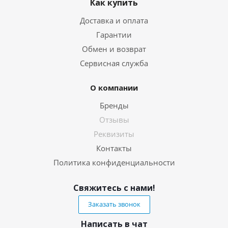
Как купить
Доставка и оплата
Гарантии
Обмен и возврат
Сервисная служба
О компании
Бренды
Отзывы
Реквизиты
Контакты
Политика конфиденциальности
Свяжитесь с нами!
Заказать звонок
Написать в чат