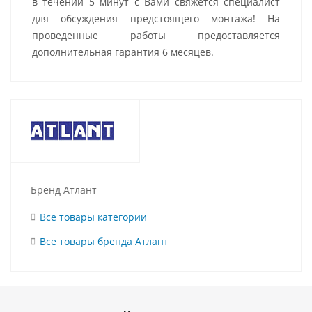
в течении 5 минут с Вами свяжется специалист
для обсуждения предстоящего монтажа! На
проведенные работы предоставляется
дополнительная гарантия 6 месяцев.
Бренд Атлант
Все товары категории
Все товары бренда Атлант