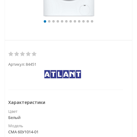
Артикул:
84451
Характеристики
Цвет
Белый
Модель
СМА 60У1014-01