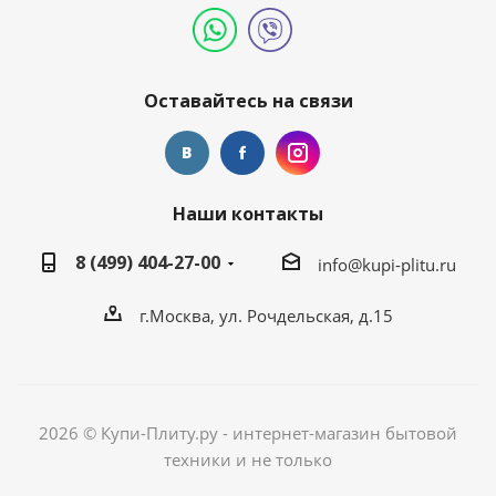
Оставайтесь на связи
Наши контакты
8 (499) 404-27-00
info@kupi-plitu.ru
г.Москва, ул. Рочдельская, д.15
2026 © Купи-Плиту.ру - интернет-магазин бытовой
техники и не только