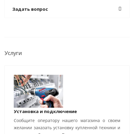
Задать вопрос
Услуги
Установка и подключение
Сообщите оператору нашего магазина о своем
желании заказать установку купленной техники и