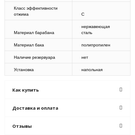
Класс эффективности
отжима
C
нержавеющая
Материал барабана
сталь
Материал бака
полипропилен
Наличие резервуара
нет
Установка
напольная
Как купить
Доставка и оплата
Отзывы