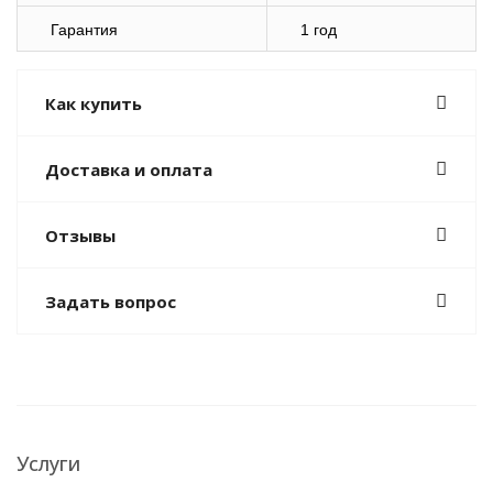
Гарантия
1 год
Как купить
Доставка и оплата
Отзывы
Задать вопрос
Услуги