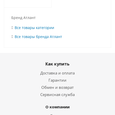
Бренд Атлант
Все товары категории
Все товары бренда Атлант
Как купить
Доставка и оплата
Гарантии
Обмен и возврат
Сервисная служба
О компании