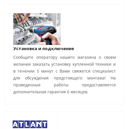
Установка и подключение
Сообщите оператору нашего магазина о своем
желании заказать установку купленной техники и
в течении 5 минут с Вами свяжется специалист
для обсуждения предстоящего монтажа! На
проведенные работы предоставляется
дополнительная гарантия 6 месяцев.