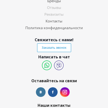
Бренды
Отзывы
Реквизиты
Контакты
Политика конфиденциальности
Свяжитесь с нами!
Заказать звонок
Написать в чат
Оставайтесь на связи
Наши контакты