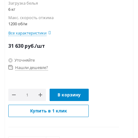
Загрузка белья
6 кг
Макс. скорость отжима
1200 об/м
Все характеристики
31 630
руб.
/шт
Уточняйте
Нашли дешевле?
В корзину
Купить в 1 клик